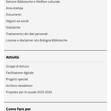
Settore Biblioteche e Welfare culturale
Area stampa
Documenti
Seguici sui social
Statistiche
Trattamento dei dati personali
Licenze e disclaimer sito Bologna Biblioteche
Attività
Gruppi di lettura
Facilitazione digitale
Progetti speciali
Archivio newsletter
Proposte per le scuole 2025-2026
Come fare per