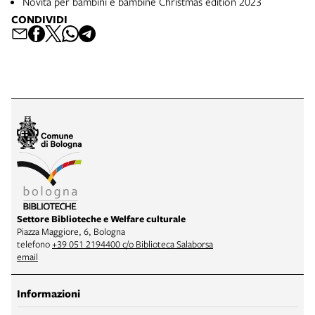
Novità per bambini e bambine Christmas edition 2023
CONDIVIDI
Settore Biblioteche e Welfare culturale
Piazza Maggiore, 6, Bologna
telefono
+39 051 2194400 c/o Biblioteca Salaborsa
email
Informazioni