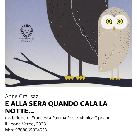
Anne Crausaz
E ALLA SERA QUANDO CALA LA
NOTTE...
traduzione di Francesca Pamina Ros e Monica Cipriano
Il Leone Verde, 2023
Isbn: 9788865804933