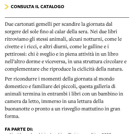
CONSULTA IL CATALOGO
Due cartonati gemelli per scandire la giornata dal
sorgere del sole fino al calar della sera. Nei due libri
ritroviamo gli stessi animali, alcuni notturni, come le
civette e i ricci, e altri diurni, come le galline e i
pettirossi: chi è sveglio e in piena attività in un libro
nell’altro dorme e viceversa, in una struttura circolare e
complementare che riproduce la ciclicità della natura.
Per ricondurre i momenti della giornata al mondo
domestico e familiare dei piccoli, questa galleria di
animali termina in entrambi i libri con un bambino in
camera da letto, immerso in una lettura della
buonanotte o pronto a un risveglio mattutino in gran
forma.
FA PARTE DI: