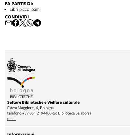
FA PARTE DI:
Libri piccolissimi
CONDIVIDI
Settore Biblioteche e Welfare culturale
Piazza Maggiore, 6, Bologna
telefono
+39 051 2194400 c/o Biblioteca Salaborsa
email
Informazioni