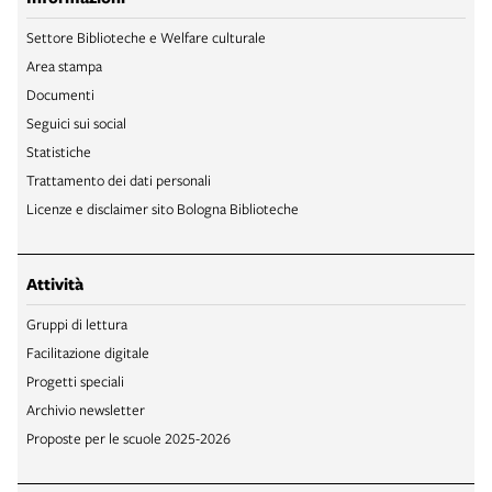
Settore Biblioteche e Welfare culturale
Area stampa
Documenti
Seguici sui social
Statistiche
Trattamento dei dati personali
Licenze e disclaimer sito Bologna Biblioteche
Attività
Gruppi di lettura
Facilitazione digitale
Progetti speciali
Archivio newsletter
Proposte per le scuole 2025-2026