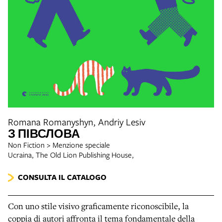
Romana Romanyshyn, Andriy Lesiv
З ПІВСЛОВА
Non Fiction > Menzione speciale
Ucraina, The Old Lion Publishing House,
CONSULTA IL CATALOGO
Con uno stile visivo graficamente riconoscibile, la
coppia di autori affronta il tema fondamentale della