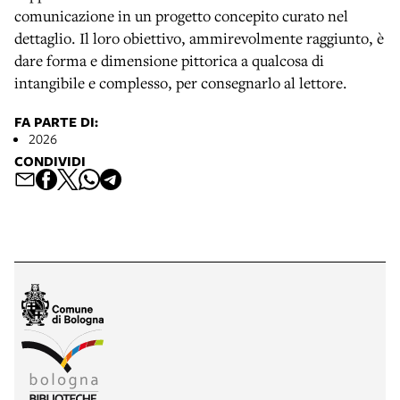
comunicazione in un progetto concepito curato nel
dettaglio. Il loro obiettivo, ammirevolmente raggiunto, è
dare forma e dimensione pittorica a qualcosa di
intangibile e complesso, per consegnarlo al lettore.
FA PARTE DI:
2026
CONDIVIDI