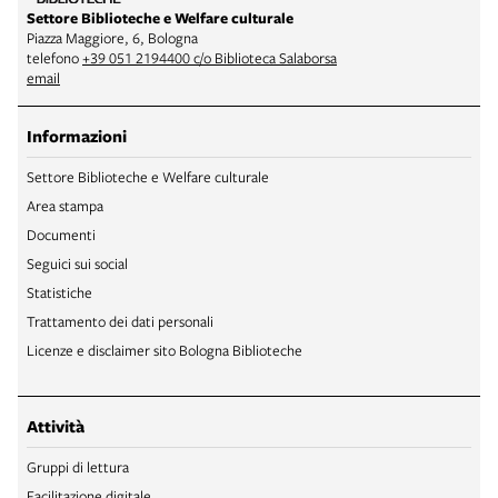
Settore Biblioteche e Welfare culturale
Piazza Maggiore, 6, Bologna
telefono
+39 051 2194400 c/o Biblioteca Salaborsa
email
Informazioni
Settore Biblioteche e Welfare culturale
Area stampa
Documenti
Seguici sui social
Statistiche
Trattamento dei dati personali
Licenze e disclaimer sito Bologna Biblioteche
Attività
Gruppi di lettura
Facilitazione digitale