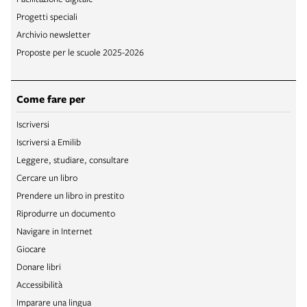
Progetti speciali
Archivio newsletter
Proposte per le scuole 2025-2026
Come fare per
Iscriversi
Iscriversi a Emilib
Leggere, studiare, consultare
Cercare un libro
Prendere un libro in prestito
Riprodurre un documento
Navigare in Internet
Giocare
Donare libri
Accessibilità
Imparare una lingua