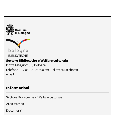
Settore Biblioteche e Welfare culturale
Piazza Maggiore, 6, Bologna
telefono
+39 051 2194400 c/o Biblioteca Salaborsa
email
Informazioni
Settore Biblioteche e Welfare culturale
Area stampa
Documenti