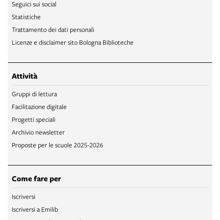
Seguici sui social
Statistiche
Trattamento dei dati personali
Licenze e disclaimer sito Bologna Biblioteche
Attività
Gruppi di lettura
Facilitazione digitale
Progetti speciali
Archivio newsletter
Proposte per le scuole 2025-2026
Come fare per
Iscriversi
Iscriversi a Emilib