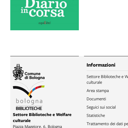
Informazioni
Settore Biblioteche e W
culturale
Area stampa
Documenti
Seguici sui social
Settore Biblioteche e Welfare
Statistiche
culturale
Trattamento dei dati pe
Piazza Maggiore, 6, Bologna