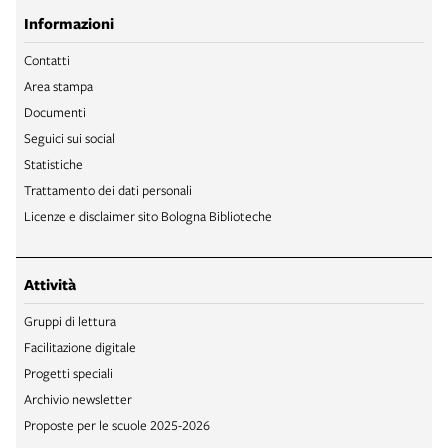
Informazioni
Contatti
Area stampa
Documenti
Seguici sui social
Statistiche
Trattamento dei dati personali
Licenze e disclaimer sito Bologna Biblioteche
Attività
Gruppi di lettura
Facilitazione digitale
Progetti speciali
Archivio newsletter
Proposte per le scuole 2025-2026