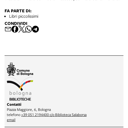
FA PARTE DI:
Libri piccolissimi
CONDIVIDI
Contatti
Piazza Maggiore, 6, Bologna
telefono
+39 051 2194400 c/o Biblioteca Salaborsa
email