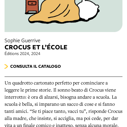
Sophie Guerrive
CROCUS ET L’ÉCOLE
Éditions 2024, 2024
CONSULTA IL CATALOGO
Un quadrotto cartonato perfetto per cominciare a
leggere le prime storie. Il sonno beato di Crocus viene
interrotto: è ora di alzarsi, bisogna andare a scuola. La
scuola è bella, si imparano un sacco di cose e si fanno
tanti amici. “Se ti piace tanto, vacci tu”, risponde Crocus
alla madre, che insiste, si acciglia, ma poi cede, per dar
vita a un finale comico e inatteso, senza alcuna morale.