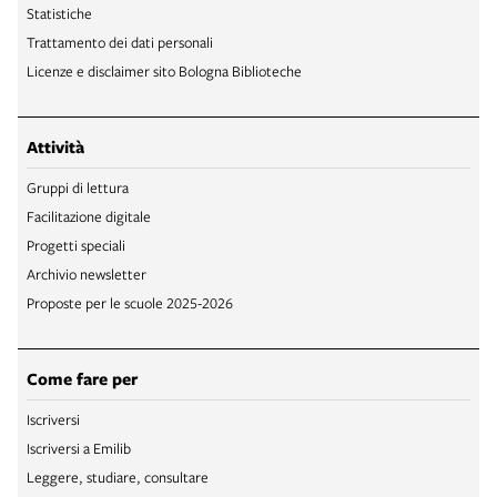
Statistiche
Trattamento dei dati personali
Licenze e disclaimer sito Bologna Biblioteche
Attività
Gruppi di lettura
Facilitazione digitale
Progetti speciali
Archivio newsletter
Proposte per le scuole 2025-2026
Come fare per
Iscriversi
Iscriversi a Emilib
Leggere, studiare, consultare