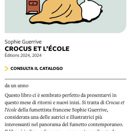
Sophie Guerrive
CROCUS ET L’ÉCOLE
Éditions 2024, 2024
CONSULTA IL CATALOGO
da un anno
Questo libro ci è sembrato perfetto da presentarvi in
questo mese di ritorni e nuovi inizi. Si tratta di
Crocus et
l’école
della fumettista francese Sophie Guerrive,
considerata una delle autrici e illustratrici più
interessanti nel panorama del fumetto contemporaneo.