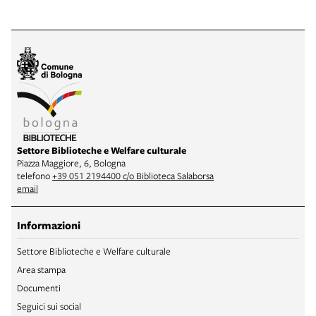
Settore Biblioteche e Welfare culturale
Piazza Maggiore, 6, Bologna
telefono
+39 051 2194400 c/o Biblioteca Salaborsa
email
Informazioni
Settore Biblioteche e Welfare culturale
Area stampa
Documenti
Seguici sui social