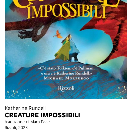
Katherine Rundell
CREATURE IMPOSSIBILI
traduzione di Mara Pace
Rizzoli, 2023