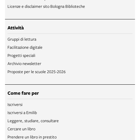
Licenze e disclaimer sito Bologna Biblioteche
Attività
Gruppi di lettura
Facilitazione digitale
Progetti speciali
Archivio newsletter
Proposte per le scuole 2025-2026
Come fare per
Iscriversi
Iscriversi a Emilib
Leggere, studiare, consultare
Cercare un libro
Prendere un libro in prestito