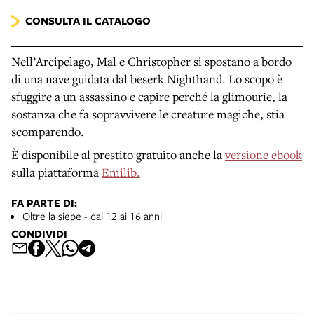
CONSULTA IL CATALOGO
Nell’Arcipelago, Mal e Christopher si spostano a bordo
di una nave guidata dal beserk Nighthand. Lo scopo è
sfuggire a un assassino e capire perché la glimourie, la
sostanza che fa sopravvivere le creature magiche, stia
scomparendo.
È disponibile al prestito gratuito anche la
versione ebook
sulla piattaforma
Emilib.
FA PARTE DI:
Oltre la siepe - dai 12 ai 16 anni
CONDIVIDI