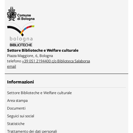
Settore Biblioteche e Welfare culturale
Piazza Maggiore, 6, Bologna
telefono
+39 051 2194400 c/o Biblioteca Salaborsa
email
Informazioni
Settore Biblioteche e Welfare culturale
Area stampa
Documenti
Seguici sui social
Statistiche
Trattamento dei dati personali