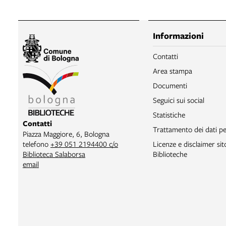
Informazioni
Contatti
Area stampa
Documenti
Seguici sui social
Statistiche
Contatti
Trattamento dei dati pe
Piazza Maggiore, 6, Bologna
telefono
+39 051 2194400 c/o
Licenze e disclaimer si
Biblioteca Salaborsa
Biblioteche
email