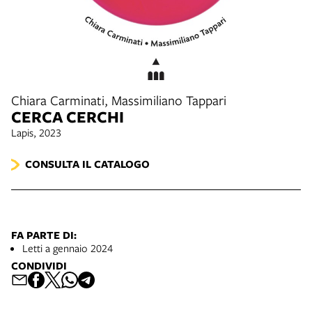
Chiara Carminati, Massimiliano Tappari
CERCA CERCHI
Lapis, 2023
CONSULTA IL CATALOGO
FA PARTE DI:
Letti a gennaio 2024
CONDIVIDI