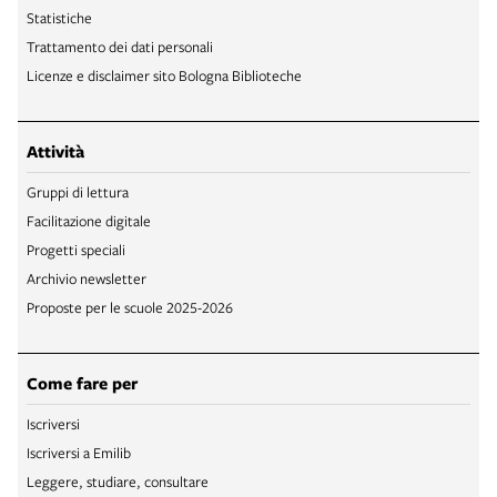
Statistiche
Trattamento dei dati personali
Licenze e disclaimer sito Bologna Biblioteche
Attività
Gruppi di lettura
Facilitazione digitale
Progetti speciali
Archivio newsletter
Proposte per le scuole 2025-2026
Come fare per
Iscriversi
Iscriversi a Emilib
Leggere, studiare, consultare