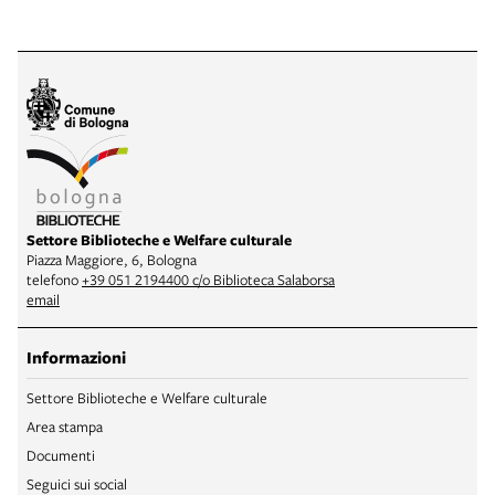
Settore Biblioteche e Welfare culturale
Piazza Maggiore, 6, Bologna
telefono
+39 051 2194400 c/o Biblioteca Salaborsa
email
Informazioni
Settore Biblioteche e Welfare culturale
Area stampa
Documenti
Seguici sui social