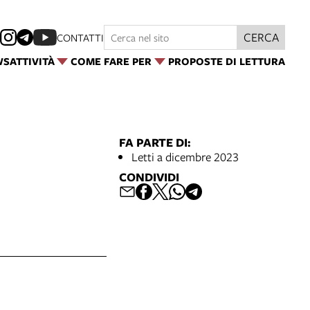
CERCA
CONTATTI
WS
ATTIVITÀ
COME FARE PER
PROPOSTE DI LETTURA
FA PARTE DI:
Letti a dicembre 2023
CONDIVIDI