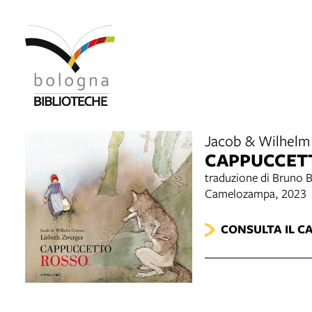
Jacob & Wilhelm 
CAPPUCCET
traduzione di Bruno B
Camelozampa, 2023
CONSULTA IL C