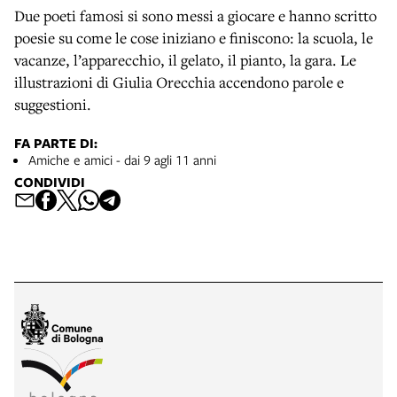
Due poeti famosi si sono messi a giocare e hanno scritto
poesie su come le cose iniziano e finiscono: la scuola, le
vacanze, l’apparecchio, il gelato, il pianto, la gara. Le
illustrazioni di Giulia Orecchia accendono parole e
suggestioni.
FA PARTE DI:
Amiche e amici - dai 9 agli 11 anni
CONDIVIDI