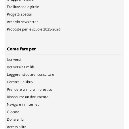
Facilitazione digitale
Progetti speciali
Archivio newsletter
Proposte per le scuole 2025-2026
Come fare per
Iscriversi
Iscriversi a Emilib
Leggere, studiare, consultare
Cercare un libro
Prendere un libro in prestito
Riprodurre un documento
Navigare in Internet
Giocare
Donare libri
Accessibilità