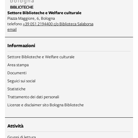
Settore Biblioteche e Welfare culturale
Piazza Maggiore, 6, Bologna
telefono
+39 051 2194400 c/o Biblioteca Salaborsa
email
Informazioni
Settore Biblioteche e Welfare culturale
Area stampa
Documenti
Seguici sui social
Statistiche
Trattamento dei dati personali
Licenze e disclaimer sito Bologna Biblioteche
Attività
Gruppi di lettura