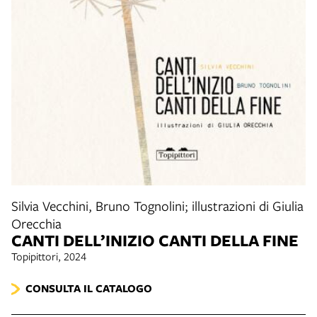
Silvia Vecchini, Bruno Tognolini; illustrazioni di Giulia
Orecchia
CANTI DELL’INIZIO CANTI DELLA FINE
Topipittori, 2024
CONSULTA IL CATALOGO