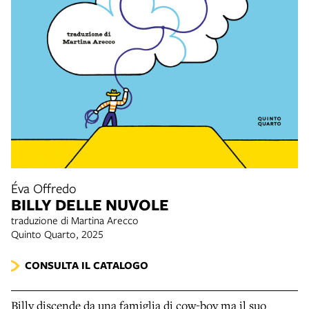
Éva Offredo
BILLY DELLE NUVOLE
traduzione di Martina Arecco
Quinto Quarto, 2025
CONSULTA IL CATALOGO
Billy discende da una famiglia di cow-boy ma il suo