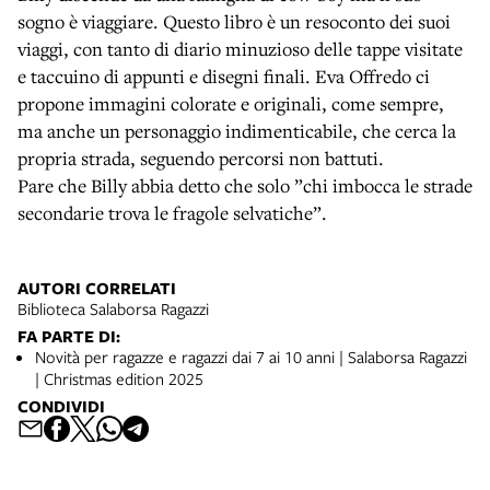
sogno è viaggiare. Questo libro è un resoconto dei suoi
viaggi, con tanto di diario minuzioso delle tappe visitate
e taccuino di appunti e disegni finali. Eva Offredo ci
propone immagini colorate e originali, come sempre,
ma anche un personaggio indimenticabile, che cerca la
propria strada, seguendo percorsi non battuti.
Pare che Billy abbia detto che solo ”chi imbocca le strade
secondarie trova le fragole selvatiche”.
AUTORI CORRELATI
Biblioteca Salaborsa Ragazzi
FA PARTE DI:
Novità per ragazze e ragazzi dai 7 ai 10 anni | Salaborsa Ragazzi
| Christmas edition 2025
CONDIVIDI