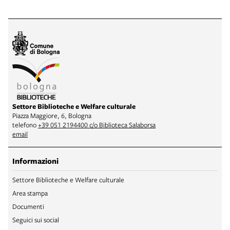
Settore Biblioteche e Welfare culturale
Piazza Maggiore, 6, Bologna
telefono
+39 051 2194400 c/o Biblioteca Salaborsa
email
Informazioni
Settore Biblioteche e Welfare culturale
Area stampa
Documenti
Seguici sui social