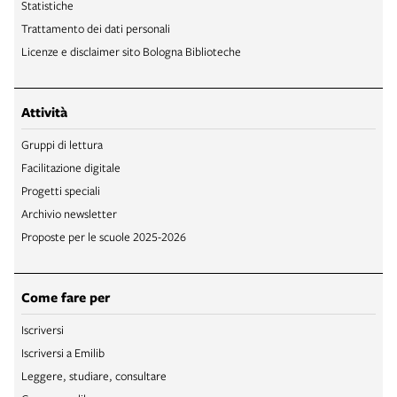
Statistiche
Trattamento dei dati personali
Licenze e disclaimer sito Bologna Biblioteche
Attività
Gruppi di lettura
Facilitazione digitale
Progetti speciali
Archivio newsletter
Proposte per le scuole 2025-2026
Come fare per
Iscriversi
Iscriversi a Emilib
Leggere, studiare, consultare