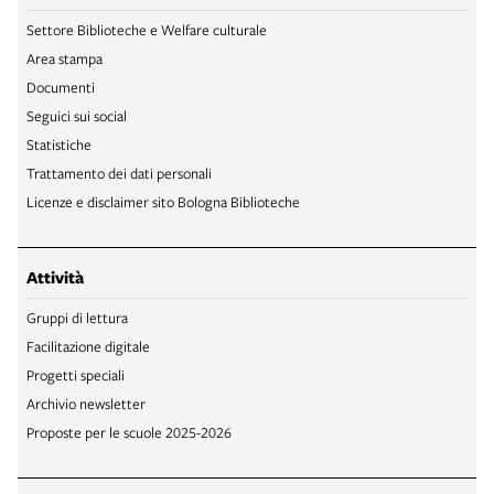
Settore Biblioteche e Welfare culturale
Area stampa
Documenti
Seguici sui social
Statistiche
Trattamento dei dati personali
Licenze e disclaimer sito Bologna Biblioteche
Attività
Gruppi di lettura
Facilitazione digitale
Progetti speciali
Archivio newsletter
Proposte per le scuole 2025-2026