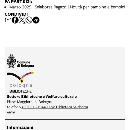
FA PARTE DI:
Marzo 2025 | Salaborsa Ragazzi | Novità per bambine e bambini
CONDIVIDI
Settore Biblioteche e Welfare culturale
Piazza Maggiore, 6, Bologna
telefono
+39 051 2194400 c/o Biblioteca Salaborsa
email
Informazioni