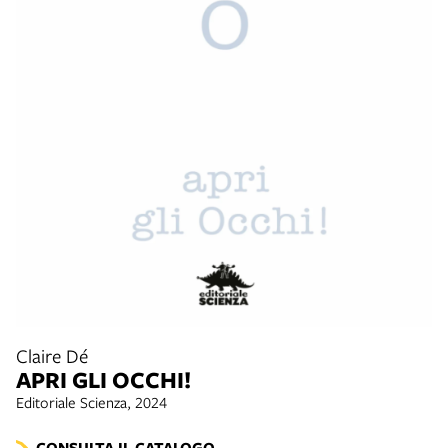
Claire Dé
APRI GLI OCCHI!
Editoriale Scienza, 2024
CONSULTA IL CATALOGO