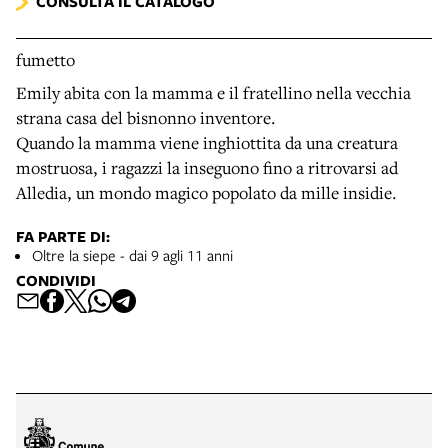
CONSULTA IL CATALOGO
fumetto
Emily abita con la mamma e il fratellino nella vecchia
strana casa del bisnonno inventore.
Quando la mamma viene inghiottita da una creatura
mostruosa, i ragazzi la inseguono fino a ritrovarsi ad
Alledia, un mondo magico popolato da mille insidie.
FA PARTE DI:
Oltre la siepe - dai 9 agli 11 anni
CONDIVIDI