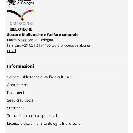
Settore Biblioteche e Welfare culturale
Piazza Maggiore, 6, Bologna
telefono
+39 051 2194400 c/o Biblioteca Salaborsa
email
Informazioni
Settore Biblioteche e Welfare culturale
Area stampa
Documenti
Seguici sui social
Statistiche
Trattamento dei dati personali
Licenze e disclaimer sito Bologna Biblioteche