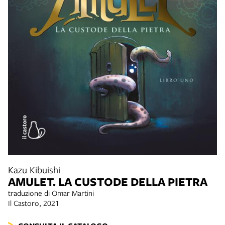
Kazu Kibuishi
AMULET. LA CUSTODE DELLA PIETRA
traduzione di Omar Martini
Il Castoro, 2021