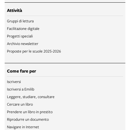
Attività
Gruppi di lettura
Facilitazione digitale
Progetti speciali
Archivio newsletter
Proposte per le scuole 2025-2026
Come fare per
Iscriversi
Iscriversi a Emilib
Leggere, studiare, consultare
Cercare un libro
Prendere un libro in prestito
Riprodurre un documento
Navigare in Internet