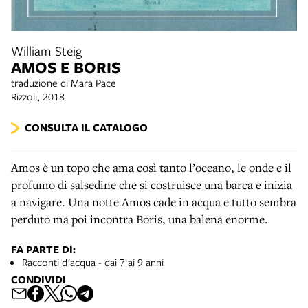
William Steig
AMOS E BORIS
traduzione di Mara Pace
Rizzoli, 2018
CONSULTA IL CATALOGO
Amos è un topo che ama così tanto l’oceano, le onde e il
profumo di salsedine che si costruisce una barca e inizia
a navigare. Una notte Amos cade in acqua e tutto sembra
perduto ma poi incontra Boris, una balena enorme.
FA PARTE DI:
Racconti d'acqua - dai 7 ai 9 anni
CONDIVIDI