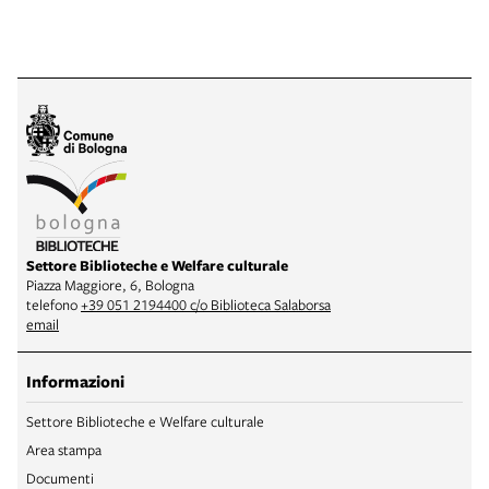
Settore Biblioteche e Welfare culturale
Piazza Maggiore, 6, Bologna
telefono
+39 051 2194400 c/o Biblioteca Salaborsa
email
Informazioni
Settore Biblioteche e Welfare culturale
Area stampa
Documenti