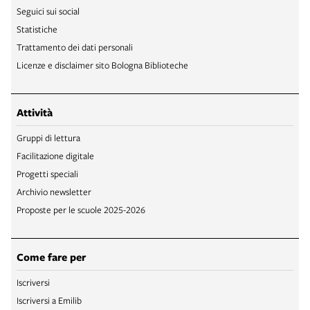
Seguici sui social
Statistiche
Trattamento dei dati personali
Licenze e disclaimer sito Bologna Biblioteche
Attività
Gruppi di lettura
Facilitazione digitale
Progetti speciali
Archivio newsletter
Proposte per le scuole 2025-2026
Come fare per
Iscriversi
Iscriversi a Emilib