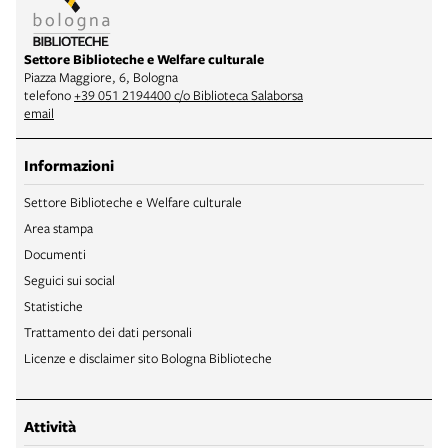
Settore Biblioteche e Welfare culturale
Piazza Maggiore, 6, Bologna
telefono
+39 051 2194400 c/o Biblioteca Salaborsa
email
Informazioni
Settore Biblioteche e Welfare culturale
Area stampa
Documenti
Seguici sui social
Statistiche
Trattamento dei dati personali
Licenze e disclaimer sito Bologna Biblioteche
Attività