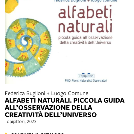
Federica Buglioni + Luogo Comune
ALFABETI NATURALI. PICCOLA GUIDA
ALL’OSSERVAZIONE DELLA
CREATIVITÀ DELL’UNIVERSO
Topipittori, 2023