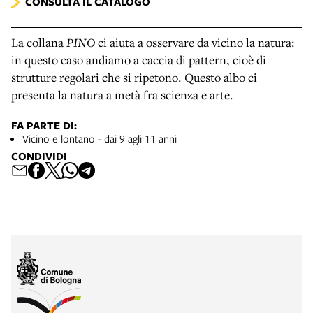
CONSULTA IL CATALOGO
La collana
PINO
ci aiuta a osservare da vicino la natura:
in questo caso andiamo a caccia di pattern, cioè di
strutture regolari che si ripetono. Questo albo ci
presenta la natura a metà fra scienza e arte.
FA PARTE DI:
Vicino e lontano - dai 9 agli 11 anni
CONDIVIDI