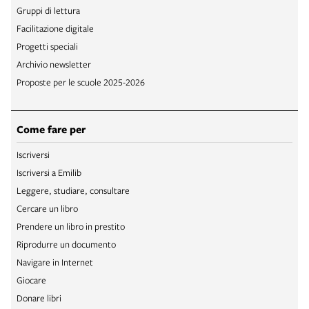
Gruppi di lettura
Facilitazione digitale
Progetti speciali
Archivio newsletter
Proposte per le scuole 2025-2026
Come fare per
Iscriversi
Iscriversi a Emilib
Leggere, studiare, consultare
Cercare un libro
Prendere un libro in prestito
Riprodurre un documento
Navigare in Internet
Giocare
Donare libri