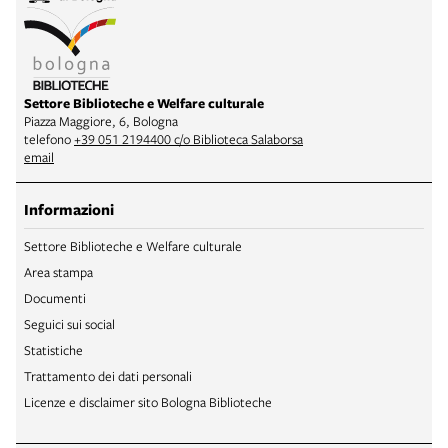
Settore Biblioteche e Welfare culturale
Piazza Maggiore, 6, Bologna
telefono
+39 051 2194400 c/o Biblioteca Salaborsa
email
Informazioni
Settore Biblioteche e Welfare culturale
Area stampa
Documenti
Seguici sui social
Statistiche
Trattamento dei dati personali
Licenze e disclaimer sito Bologna Biblioteche