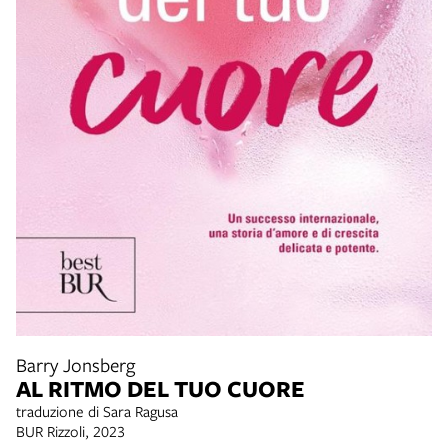
Barry Jonsberg
AL RITMO DEL TUO CUORE
traduzione di Sara Ragusa
BUR Rizzoli, 2023