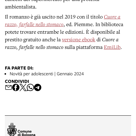
ambientalista.
Il romanzo è già uscito nel 2019 con il titolo
Cuore a
razzo, farfalle nello stomaco
, ed. Piemme. In biblioteca
potete trovare entrambe le edizioni. È disponibile al
prestito gratuito anche la
versione ebook
di
Cuore a
razzo, farfalle nello stomaco
sulla piattaforma
EmiLib
.
FA PARTE DI:
Novità per adolescenti | Gennaio 2024
CONDIVIDI