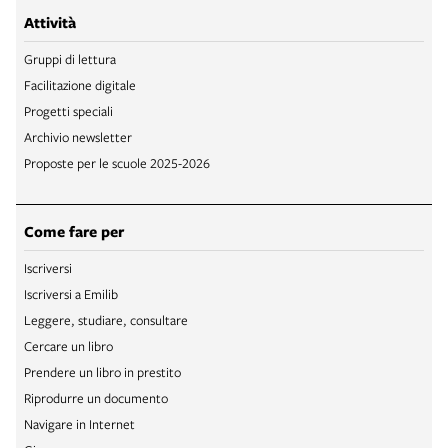
Attività
Gruppi di lettura
Facilitazione digitale
Progetti speciali
Archivio newsletter
Proposte per le scuole 2025-2026
Come fare per
Iscriversi
Iscriversi a Emilib
Leggere, studiare, consultare
Cercare un libro
Prendere un libro in prestito
Riprodurre un documento
Navigare in Internet