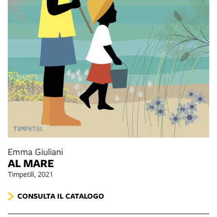
Emma Giuliani
AL MARE
Timpetill, 2021
CONSULTA IL CATALOGO