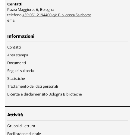
Contatti
Piazza Maggiore, 6, Bologna
telefono
+39 051 2194400 c/o Biblioteca Salaborsa
email
Informazioni
Contatti
Area stampa
Documenti
Seguici sui social
Statistiche
Trattamento dei dati personali
Licenze e disclaimer sito Bologna Biblioteche
Attività
Gruppi di lettura
Facilitazione digitale