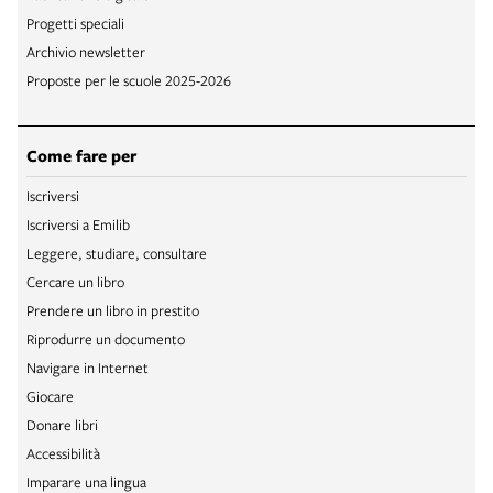
Progetti speciali
Archivio newsletter
Proposte per le scuole 2025-2026
Come fare per
Iscriversi
Iscriversi a Emilib
Leggere, studiare, consultare
Cercare un libro
Prendere un libro in prestito
Riprodurre un documento
Navigare in Internet
Giocare
Donare libri
Accessibilità
Imparare una lingua