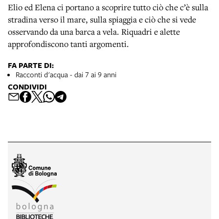
Elio ed Elena ci portano a scoprire tutto ciò che c’è sulla
stradina verso il mare, sulla spiaggia e ciò che si vede
osservando da una barca a vela. Riquadri e alette
approfondiscono tanti argomenti.
FA PARTE DI:
Racconti d'acqua - dai 7 ai 9 anni
CONDIVIDI