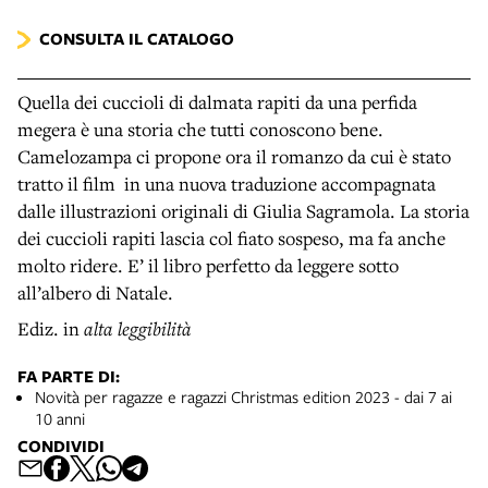
CONSULTA IL CATALOGO
Quella dei cuccioli di dalmata rapiti da una perfida
megera è una storia che tutti conoscono bene.
Camelozampa ci propone ora il romanzo da cui è stato
tratto il film in una nuova traduzione accompagnata
dalle illustrazioni originali di Giulia Sagramola. La storia
dei cuccioli rapiti lascia col fiato sospeso, ma fa anche
molto ridere. E’ il libro perfetto da leggere sotto
all’albero di Natale.
Ediz. in
alta leggibilità
FA PARTE DI:
Novità per ragazze e ragazzi Christmas edition 2023 - dai 7 ai
10 anni
CONDIVIDI