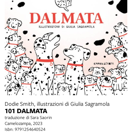
Dodie Smith, illustrazioni di Giulia Sagramola
101 DALMATA
traduzione di Sara Saorin
Camelozampa, 2023
Isbn: 9791254640524