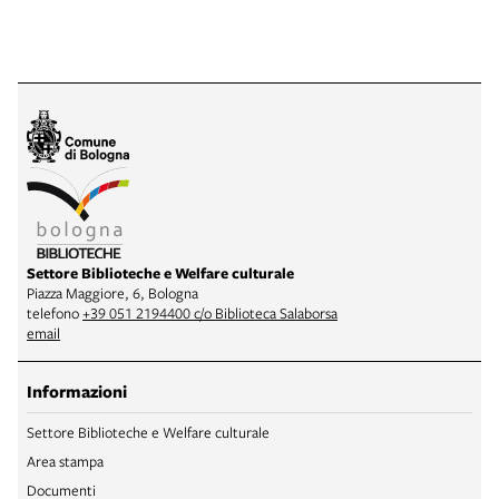
Settore Biblioteche e Welfare culturale
Piazza Maggiore, 6, Bologna
telefono
+39 051 2194400 c/o Biblioteca Salaborsa
email
Informazioni
Settore Biblioteche e Welfare culturale
Area stampa
Documenti