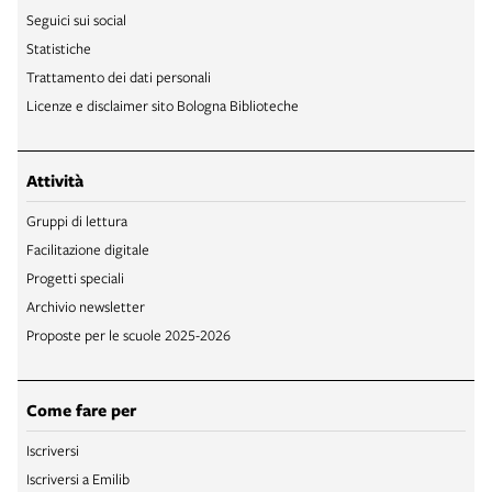
Seguici sui social
Statistiche
Trattamento dei dati personali
Licenze e disclaimer sito Bologna Biblioteche
Attività
Gruppi di lettura
Facilitazione digitale
Progetti speciali
Archivio newsletter
Proposte per le scuole 2025-2026
Come fare per
Iscriversi
Iscriversi a Emilib