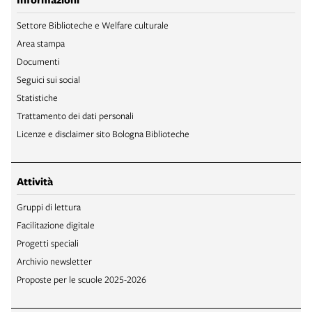
Settore Biblioteche e Welfare culturale
Area stampa
Documenti
Seguici sui social
Statistiche
Trattamento dei dati personali
Licenze e disclaimer sito Bologna Biblioteche
Attività
Gruppi di lettura
Facilitazione digitale
Progetti speciali
Archivio newsletter
Proposte per le scuole 2025-2026