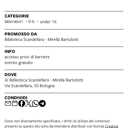
CATEGORIE
laboratori
0-6
under 16
PROMOSSO DA
Biblioteca Scandellara - Mirella Bartolotti
INFO
accesso privo di barriere
evento gratuito
DOVE
@ Biblioteca Scandellara - Mirella Bartolotti
Via Scandellara, 50 Bologna
CONDIVIDI
Dove non diversamente specificato, i diritti di utilizzo dei contenuti
presenti su questo sito sono da intendersi distribuiti con licenza
Creative