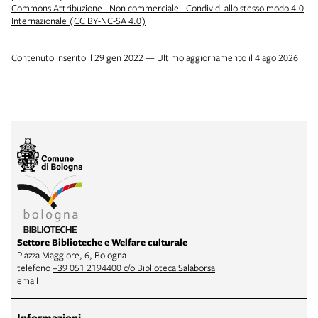
Commons Attribuzione - Non commerciale - Condividi allo stesso modo 4.0
Internazionale (CC BY-NC-SA 4.0)
Contenuto inserito il 29 gen 2022 — Ultimo aggiornamento il 4 ago 2026
Settore Biblioteche e Welfare culturale
Piazza Maggiore, 6, Bologna
telefono
+39 051 2194400 c/o Biblioteca Salaborsa
email
Informazioni