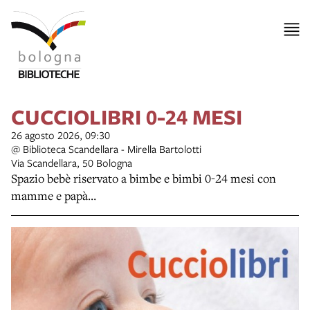
CUCCIOLIBRI 0-24 MESI
26 agosto 2026, 09:30
@ Biblioteca Scandellara - Mirella Bartolotti
Via Scandellara, 50 Bologna
Spazio bebè riservato a bimbe e bimbi 0-24 mesi con
mamme e papà…