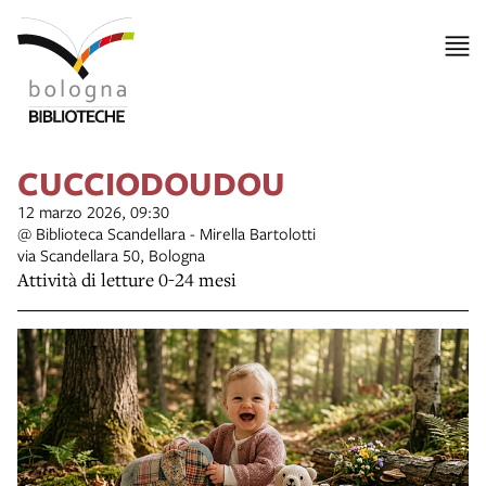
CUCCIODOUDOU
12 marzo 2026, 09:30
@ Biblioteca Scandellara - Mirella Bartolotti
via Scandellara 50, Bologna
Attività di letture 0-24 mesi