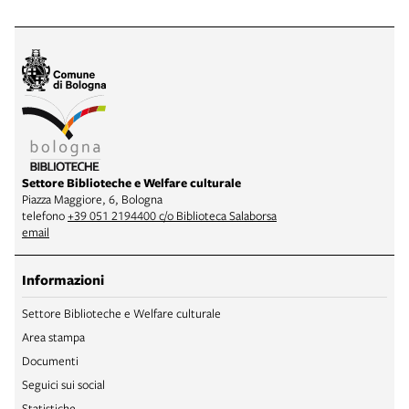
Settore Biblioteche e Welfare culturale
Piazza Maggiore, 6, Bologna
telefono
+39 051 2194400 c/o Biblioteca Salaborsa
email
Informazioni
Settore Biblioteche e Welfare culturale
Area stampa
Documenti
Seguici sui social
Statistiche