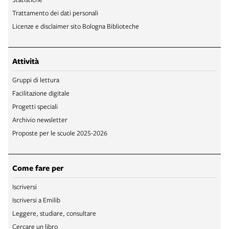
Trattamento dei dati personali
Licenze e disclaimer sito Bologna Biblioteche
Attività
Gruppi di lettura
Facilitazione digitale
Progetti speciali
Archivio newsletter
Proposte per le scuole 2025-2026
Come fare per
Iscriversi
Iscriversi a Emilib
Leggere, studiare, consultare
Cercare un libro