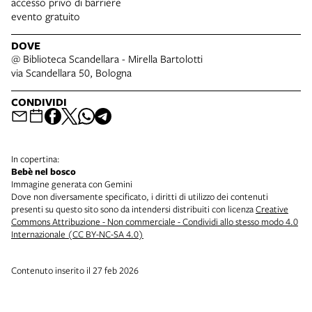
accesso privo di barriere
evento gratuito
DOVE
@ Biblioteca Scandellara - Mirella Bartolotti
via Scandellara 50, Bologna
CONDIVIDI
In copertina:
Bebè nel bosco
Immagine generata con Gemini
Dove non diversamente specificato, i diritti di utilizzo dei contenuti
presenti su questo sito sono da intendersi distribuiti con licenza
Creative
Commons Attribuzione - Non commerciale - Condividi allo stesso modo 4.0
Internazionale (CC BY-NC-SA 4.0)
Contenuto inserito il 27 feb 2026