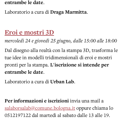
entrambe le date
.
Laboratorio a cura di
Draga Marmitta
.
Eroi e mostri 3D
mercoledì 24 e giovedì 25 giugno, dalle 15:00 alle 18:00
Dal disegno alla realtà con la stampa 3D, trasforma le
tue idee in modelli tridimensionali di eroi e mostri
pronti per la stampa.
L'iscrizione si intende per
entrambe le date
.
Laboratorio a cura di
Urban Lab
.
Per informazioni e iscrizioni
invia una mail a
salaborsalab@comune.bologna.it
oppure chiama lo
0512197122 dal martedì al sabato dalle 13 alle 19.