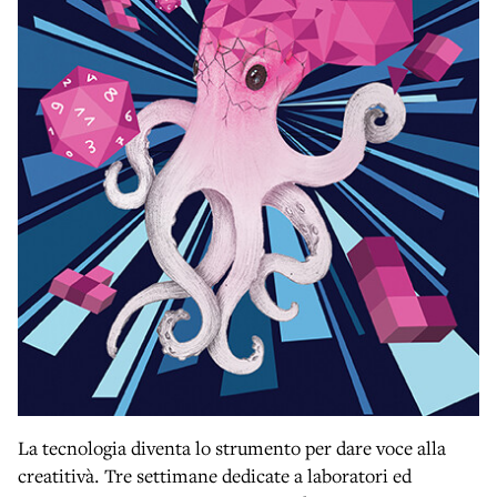
La tecnologia diventa lo strumento per dare voce alla
creatitivà. Tre settimane dedicate a laboratori ed