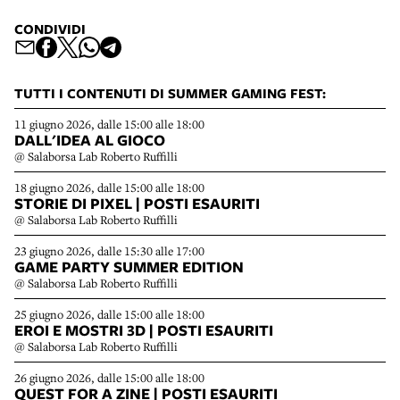
CONDIVIDI
TUTTI I CONTENUTI DI SUMMER GAMING FEST:
11 giugno 2026, dalle 15:00 alle 18:00
DALL'IDEA AL GIOCO
@ Salaborsa Lab Roberto Ruffilli
18 giugno 2026, dalle 15:00 alle 18:00
STORIE DI PIXEL | POSTI ESAURITI
@ Salaborsa Lab Roberto Ruffilli
23 giugno 2026, dalle 15:30 alle 17:00
GAME PARTY SUMMER EDITION
@ Salaborsa Lab Roberto Ruffilli
25 giugno 2026, dalle 15:00 alle 18:00
EROI E MOSTRI 3D | POSTI ESAURITI
@ Salaborsa Lab Roberto Ruffilli
26 giugno 2026, dalle 15:00 alle 18:00
QUEST FOR A ZINE | POSTI ESAURITI