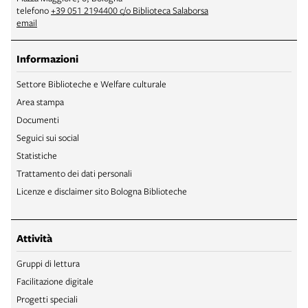
telefono
+39 051 2194400 c/o Biblioteca Salaborsa
email
Informazioni
Settore Biblioteche e Welfare culturale
Area stampa
Documenti
Seguici sui social
Statistiche
Trattamento dei dati personali
Licenze e disclaimer sito Bologna Biblioteche
Attività
Gruppi di lettura
Facilitazione digitale
Progetti speciali