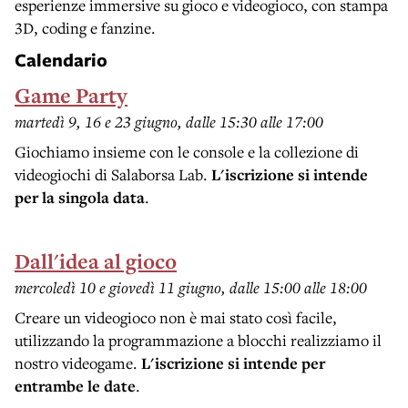
esperienze immersive su gioco e videogioco, con stampa
3D, coding e fanzine.
Calendario
Game Party
martedì 9, 16 e 23 giugno, dalle 15:30 alle 17:00
Giochiamo insieme con le console e la collezione di
videogiochi di Salaborsa Lab.
L'iscrizione si intende
per la singola data
.
Dall'idea al gioco
mercoledì 10 e giovedì 11 giugno, dalle 15:00 alle 18:00
Creare un videogioco non è mai stato così facile,
utilizzando la programmazione a blocchi realizziamo il
nostro videogame.
L'iscrizione si intende per
entrambe le date
.