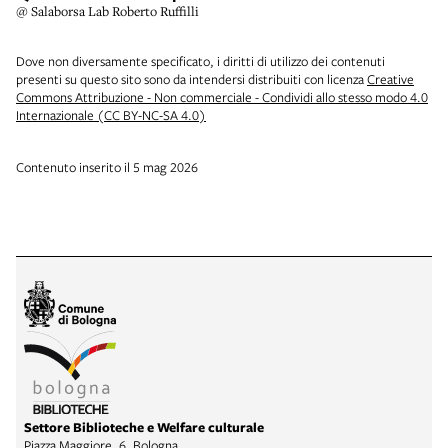
@ Salaborsa Lab Roberto Ruffilli
Dove non diversamente specificato, i diritti di utilizzo dei contenuti
presenti su questo sito sono da intendersi distribuiti con licenza
Creative
Commons Attribuzione - Non commerciale - Condividi allo stesso modo 4.0
Internazionale (CC BY-NC-SA 4.0)
Contenuto inserito il 5 mag 2026
Settore Biblioteche e Welfare culturale
Piazza Maggiore, 6, Bologna