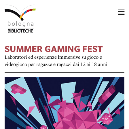
SUMMER GAMING FEST
Laboratori ed esperienze immersive su gioco e
videogioco per ragazze e ragazzi dai 12 ai 18 anni