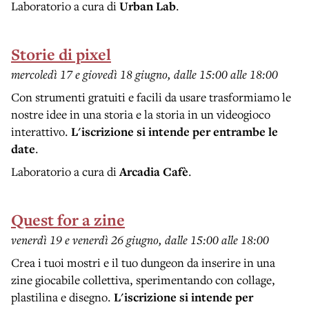
Laboratorio a cura di
Urban Lab
.
Storie di pixel
mercoledì 17 e giovedì 18 giugno, dalle 15:00 alle 18:00
Con strumenti gratuiti e facili da usare trasformiamo le
nostre idee in una storia e la storia in un videogioco
interattivo.
L'iscrizione si intende per entrambe le
date
.
Laboratorio a cura di
Arcadia Cafè
.
Quest for a zine
venerdì 19 e venerdì 26 giugno, dalle 15:00 alle 18:00
Crea i tuoi mostri e il tuo dungeon da inserire in una
zine giocabile collettiva, sperimentando con collage,
plastilina e disegno.
L'iscrizione si intende per