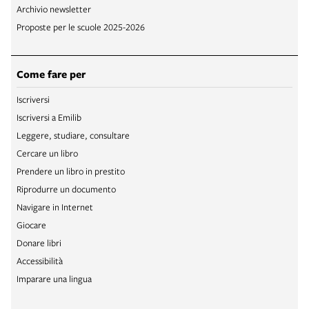
Archivio newsletter
Proposte per le scuole 2025-2026
Come fare per
Iscriversi
Iscriversi a Emilib
Leggere, studiare, consultare
Cercare un libro
Prendere un libro in prestito
Riprodurre un documento
Navigare in Internet
Giocare
Donare libri
Accessibilità
Imparare una lingua