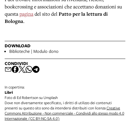
bookcrossing e associazioni che accettano donazioni su
questa
pagina
del sito del
Patto per la lettura di
Bologna
.
DOWNLOAD
Biblioteche | Modulo dono
CONDIVIDI
In copertina:
Libri
Foto di Ed Robertson su Unsplash
Dove non diversamente specificato, i diritti di utilizzo dei contenuti
presenti su questo sito sono da intendersi distribuiti con licenza
Creative
Commons Attribuzione - Non commerciale - Condividi allo stesso modo 4.0
Internazionale (CC BY-NC-SA 4.0)