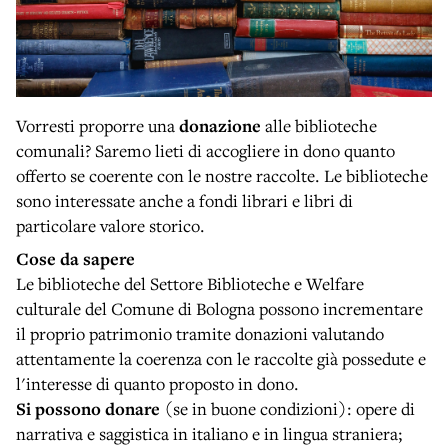
Vorresti proporre una
donazione
alle biblioteche
comunali? Saremo lieti di accogliere in dono quanto
offerto se coerente con le nostre raccolte. Le biblioteche
sono interessate anche a fondi librari e libri di
particolare valore storico.
Cose da sapere
Le biblioteche del Settore Biblioteche e Welfare
culturale del Comune di Bologna possono incrementare
il proprio patrimonio tramite donazioni valutando
attentamente la coerenza con le raccolte già possedute e
l'interesse di quanto proposto in dono.
Si possono donare
(se in buone condizioni): opere di
narrativa e saggistica in italiano e in lingua straniera;