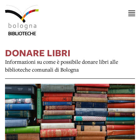
DONARE LIBRI
Informazioni su come è possibile donare libri alle
biblioteche comunali di Bologna