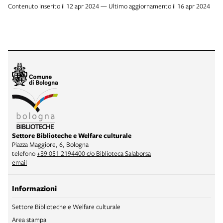
Contenuto inserito il 12 apr 2024 — Ultimo aggiornamento il 16 apr 2024
Settore Biblioteche e Welfare culturale
Piazza Maggiore, 6, Bologna
telefono
+39 051 2194400 c/o Biblioteca Salaborsa
email
Informazioni
Settore Biblioteche e Welfare culturale
Area stampa