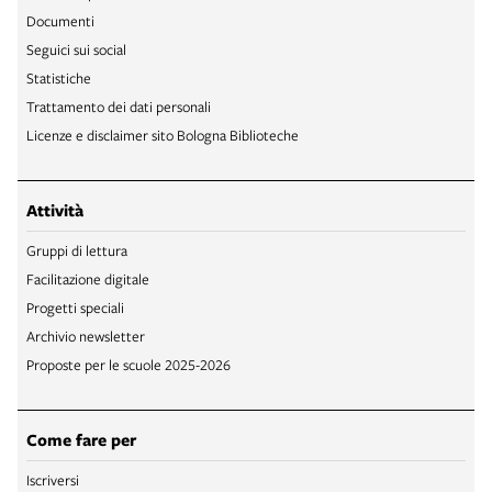
Documenti
Seguici sui social
Statistiche
Trattamento dei dati personali
Licenze e disclaimer sito Bologna Biblioteche
Attività
Gruppi di lettura
Facilitazione digitale
Progetti speciali
Archivio newsletter
Proposte per le scuole 2025-2026
Come fare per
Iscriversi