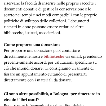
riservano la facoltà di inserire nelle proprie raccolte i
documenti donati e di gestire la conservazione o lo
scarto nei tempi e nei modi compatibili con le proprie
politiche di sviluppo delle collezioni. I documenti
ricevuti in dono possono essere ceduti ad altre
biblioteche, istituti, associazioni.
Come proporre una donazione
Per proporre una donazione puoi contattare
direttamente le nostre
biblioteche
via email, prendendo
preventivamente accordi per valutazioni specifiche su
ciò che intendi donare. Ti consigliamo vivamente di
fissare un appuntamento evitando di presentarti
direttamente con i materiali da donare.
Ci sono altre possibilità, a Bologna, per rimettere in
circolo i libri usati?
Puoi trovare informazioni su rivendita, riciclo,