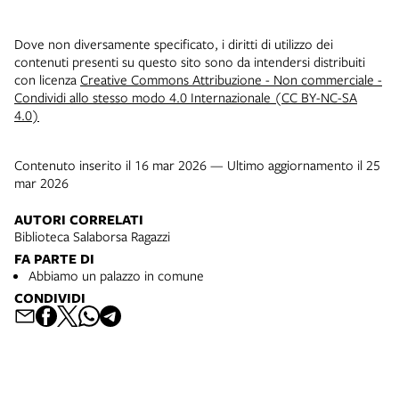
Dove non diversamente specificato, i diritti di utilizzo dei
contenuti presenti su questo sito sono da intendersi distribuiti
con licenza
Creative Commons Attribuzione - Non commerciale -
Condividi allo stesso modo 4.0 Internazionale (CC BY-NC-SA
4.0)
Contenuto inserito il 16 mar 2026 — Ultimo aggiornamento il 25
mar 2026
AUTORI CORRELATI
Biblioteca Salaborsa Ragazzi
FA PARTE DI
Abbiamo un palazzo in comune
CONDIVIDI