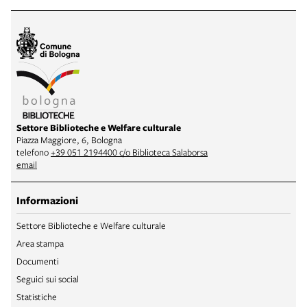
Settore Biblioteche e Welfare culturale
Piazza Maggiore, 6, Bologna
telefono
+39 051 2194400 c/o Biblioteca Salaborsa
email
Informazioni
Settore Biblioteche e Welfare culturale
Area stampa
Documenti
Seguici sui social
Statistiche