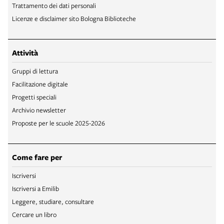
Trattamento dei dati personali
Licenze e disclaimer sito Bologna Biblioteche
Attività
Gruppi di lettura
Facilitazione digitale
Progetti speciali
Archivio newsletter
Proposte per le scuole 2025-2026
Come fare per
Iscriversi
Iscriversi a Emilib
Leggere, studiare, consultare
Cercare un libro