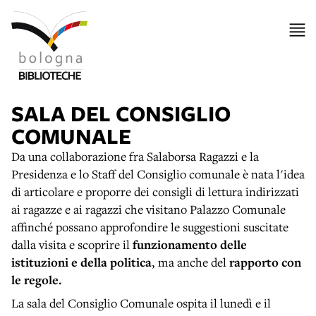
SALA DEL CONSIGLIO
COMUNALE
Da una collaborazione fra Salaborsa Ragazzi e la
Presidenza e lo Staff del Consiglio comunale è nata l'idea
di articolare e proporre dei consigli di lettura indirizzati
ai ragazze e ai ragazzi che visitano Palazzo Comunale
affinché possano approfondire le suggestioni suscitate
dalla visita e scoprire il
funzionamento delle
istituzioni e della politica
, ma anche del
rapporto con
le regole.
La sala del Consiglio Comunale ospita il lunedì e il