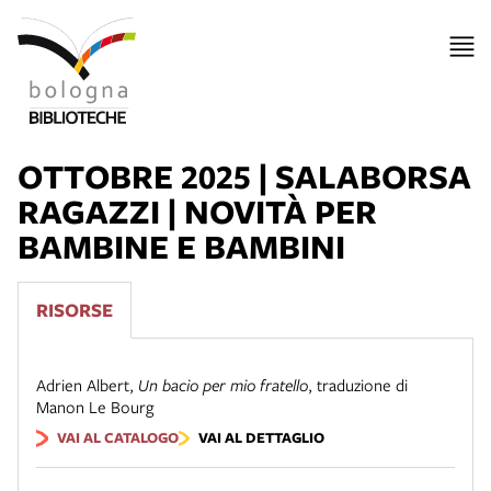
OTTOBRE 2025 | SALABORSA
RAGAZZI | NOVITÀ PER
BAMBINE E BAMBINI
RISORSE
Adrien Albert
,
Un bacio per mio fratello
,
traduzione di
Manon Le Bourg
VAI AL CATALOGO
VAI AL DETTAGLIO