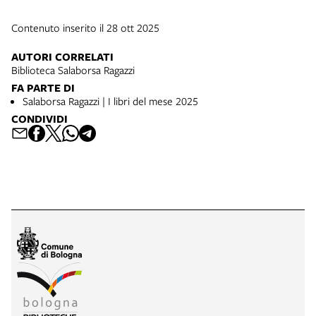
Contenuto inserito il 28 ott 2025
AUTORI CORRELATI
Biblioteca Salaborsa Ragazzi
FA PARTE DI
Salaborsa Ragazzi | I libri del mese 2025
CONDIVIDI