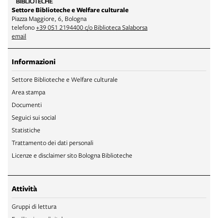
Settore Biblioteche e Welfare culturale
Piazza Maggiore, 6, Bologna
telefono
+39 051 2194400 c/o Biblioteca Salaborsa
email
Informazioni
Settore Biblioteche e Welfare culturale
Area stampa
Documenti
Seguici sui social
Statistiche
Trattamento dei dati personali
Licenze e disclaimer sito Bologna Biblioteche
Attività
Gruppi di lettura