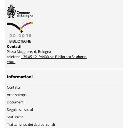
Contatti
Piazza Maggiore, 6, Bologna
telefono
+39 051 2194400 c/o Biblioteca Salaborsa
email
Informazioni
Contatti
Area stampa
Documenti
Seguici sui social
Statistiche
Trattamento dei dati personali