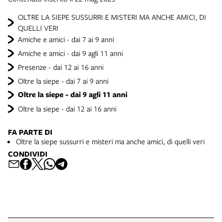
OLTRE LA SIEPE SUSSURRI E MISTERI MA ANCHE AMICI, DI
QUELLI VERI
Amiche e amici - dai 7 ai 9 anni
Amiche e amici - dai 9 agli 11 anni
Presenze - dai 12 ai 16 anni
Oltre la siepe - dai 7 ai 9 anni
Oltre la siepe - dai 9 agli 11 anni
Oltre la siepe - dai 12 ai 16 anni
FA PARTE DI
Oltre la siepe sussurri e misteri ma anche amici, di quelli veri
CONDIVIDI