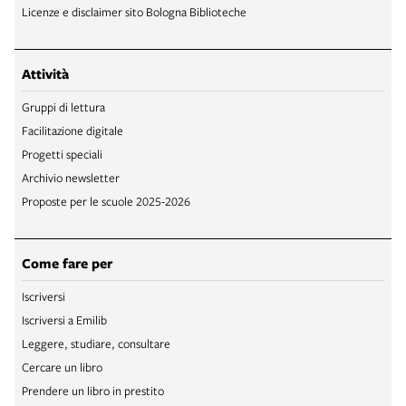
Licenze e disclaimer sito Bologna Biblioteche
Attività
Gruppi di lettura
Facilitazione digitale
Progetti speciali
Archivio newsletter
Proposte per le scuole 2025-2026
Come fare per
Iscriversi
Iscriversi a Emilib
Leggere, studiare, consultare
Cercare un libro
Prendere un libro in prestito