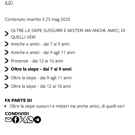
4.0)
Contenuto inserito il 23 mag 2025
OLTRE LA SIEPE SUSSURRI E MISTERI MA ANCHE AMICI, DI
QUELLI VERI
Amiche e amici - dai 7 ai 9 anni
Amiche e amici - dai 9 agli 11 anni
Presenze - dai 12 ai 16 anni
Oltre la siepe - dai 7 ai 9 anni
Oltre la siepe - dai 9 agli 11 anni
Oltre la siepe - dai 12 ai 16 anni
FA PARTE DI
Oltre la siepe sussurri e misteri ma anche amici, di quelli veri
CONDIVIDI