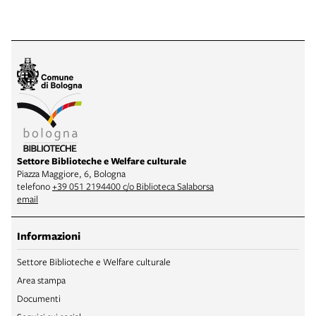
Settore Biblioteche e Welfare culturale
Piazza Maggiore, 6, Bologna
telefono
+39 051 2194400 c/o Biblioteca Salaborsa
email
Informazioni
Settore Biblioteche e Welfare culturale
Area stampa
Documenti