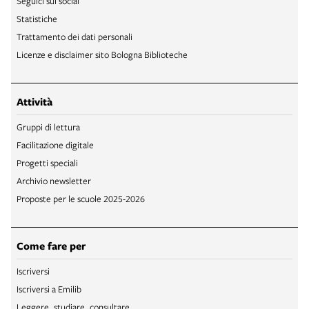
Seguici sui social
Statistiche
Trattamento dei dati personali
Licenze e disclaimer sito Bologna Biblioteche
Attività
Gruppi di lettura
Facilitazione digitale
Progetti speciali
Archivio newsletter
Proposte per le scuole 2025-2026
Come fare per
Iscriversi
Iscriversi a Emilib
Leggere, studiare, consultare