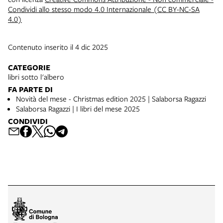
Condividi allo stesso modo 4.0 Internazionale (CC BY-NC-SA
4.0)
Contenuto inserito il 4 dic 2025
CATEGORIE
libri sotto l'albero
FA PARTE DI
Novità del mese - Christmas edition 2025 | Salaborsa Ragazzi
Salaborsa Ragazzi | I libri del mese 2025
CONDIVIDI