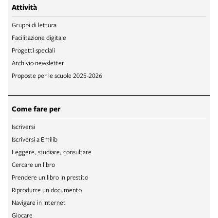
Attività
Gruppi di lettura
Facilitazione digitale
Progetti speciali
Archivio newsletter
Proposte per le scuole 2025-2026
Come fare per
Iscriversi
Iscriversi a Emilib
Leggere, studiare, consultare
Cercare un libro
Prendere un libro in prestito
Riprodurre un documento
Navigare in Internet
Giocare