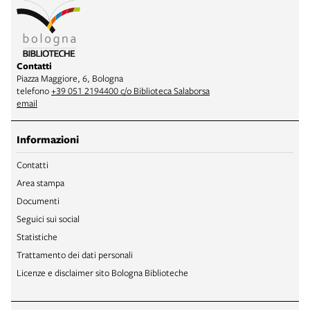
Contatti
Piazza Maggiore, 6, Bologna
telefono
+39 051 2194400 c/o Biblioteca Salaborsa
email
Informazioni
Contatti
Area stampa
Documenti
Seguici sui social
Statistiche
Trattamento dei dati personali
Licenze e disclaimer sito Bologna Biblioteche