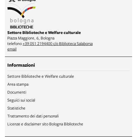
Settore Biblioteche e Welfare culturale
Piazza Maggiore, 6, Bologna
telefono
+39 051 2194400 c/o Biblioteca Salaborsa
email
Informazioni
Settore Biblioteche e Welfare culturale
Area stampa
Documenti
Seguici sui social
Statistiche
Trattamento dei dati personali
Licenze e disclaimer sito Bologna Biblioteche