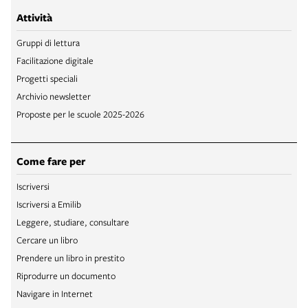
Attività
Gruppi di lettura
Facilitazione digitale
Progetti speciali
Archivio newsletter
Proposte per le scuole 2025-2026
Come fare per
Iscriversi
Iscriversi a Emilib
Leggere, studiare, consultare
Cercare un libro
Prendere un libro in prestito
Riprodurre un documento
Navigare in Internet