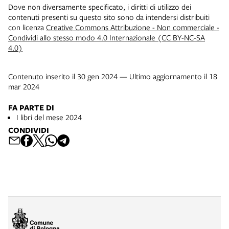
Dove non diversamente specificato, i diritti di utilizzo dei
contenuti presenti su questo sito sono da intendersi distribuiti
con licenza
Creative Commons Attribuzione - Non commerciale -
Condividi allo stesso modo 4.0 Internazionale (CC BY-NC-SA
4.0)
Contenuto inserito il 30 gen 2024 — Ultimo aggiornamento il 18
mar 2024
FA PARTE DI
I libri del mese 2024
CONDIVIDI