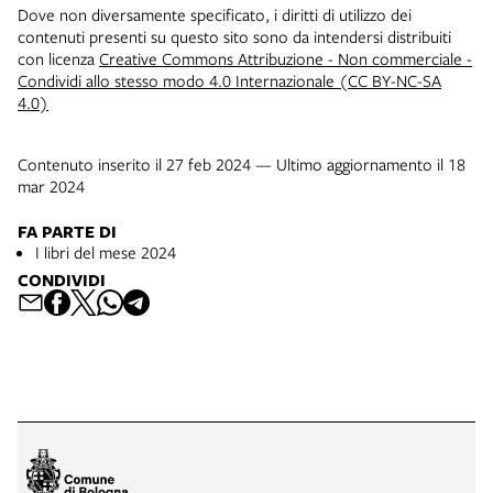
Dove non diversamente specificato, i diritti di utilizzo dei
contenuti presenti su questo sito sono da intendersi distribuiti
con licenza
Creative Commons Attribuzione - Non commerciale -
Condividi allo stesso modo 4.0 Internazionale (CC BY-NC-SA
4.0)
Contenuto inserito il 27 feb 2024 — Ultimo aggiornamento il 18
mar 2024
FA PARTE DI
I libri del mese 2024
CONDIVIDI