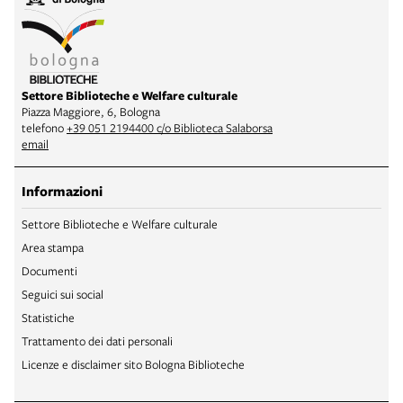
Settore Biblioteche e Welfare culturale
Piazza Maggiore, 6, Bologna
telefono
+39 051 2194400 c/o Biblioteca Salaborsa
email
Informazioni
Settore Biblioteche e Welfare culturale
Area stampa
Documenti
Seguici sui social
Statistiche
Trattamento dei dati personali
Licenze e disclaimer sito Bologna Biblioteche