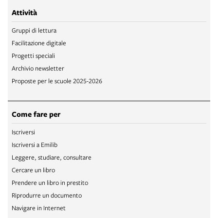
Attività
Gruppi di lettura
Facilitazione digitale
Progetti speciali
Archivio newsletter
Proposte per le scuole 2025-2026
Come fare per
Iscriversi
Iscriversi a Emilib
Leggere, studiare, consultare
Cercare un libro
Prendere un libro in prestito
Riprodurre un documento
Navigare in Internet