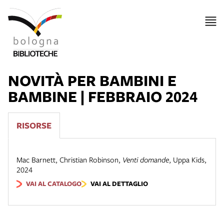
NOVITÀ PER BAMBINI E
BAMBINE | FEBBRAIO 2024
RISORSE
Mac Barnett, Christian Robinson
,
Venti domande
,
Uppa Kids
,
2024
VAI AL CATALOGO
VAI AL DETTAGLIO