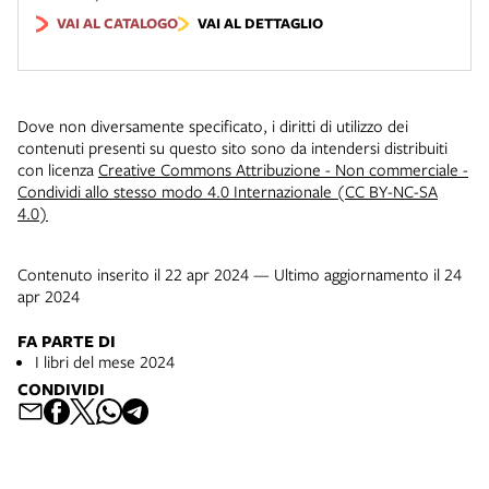
VAI AL CATALOGO
VAI AL DETTAGLIO
Dove non diversamente specificato, i diritti di utilizzo dei
contenuti presenti su questo sito sono da intendersi distribuiti
con licenza
Creative Commons Attribuzione - Non commerciale -
Condividi allo stesso modo 4.0 Internazionale (CC BY-NC-SA
4.0)
Contenuto inserito il 22 apr 2024 — Ultimo aggiornamento il 24
apr 2024
FA PARTE DI
I libri del mese 2024
CONDIVIDI