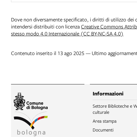
Dove non diversamente specificato, i diritti di utilizzo de
intendersi distribuiti con licenza
Creative Commons Attribu
stesso modo 4.0 Internazionale (CC BY-NC-SA 4.0)
Contenuto inserito il 13 ago 2025 — Ultimo aggiornament
Informazioni
Settore Biblioteche e W
culturale
Area stampa
Documenti