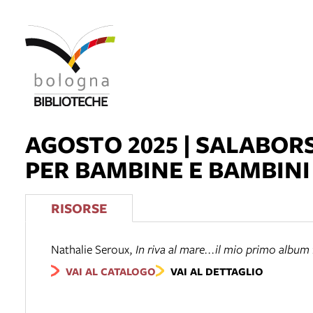
AGOSTO 2025 | SALABORS
PER BAMBINE E BAMBINI
RISORSE
Nathalie Seroux
,
In riva al mare...il mio primo album
VAI AL CATALOGO
VAI AL DETTAGLIO