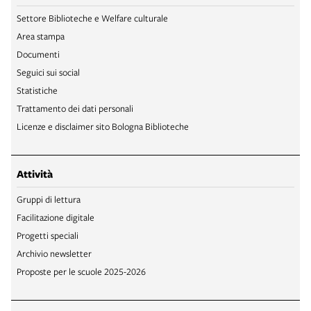
Settore Biblioteche e Welfare culturale
Area stampa
Documenti
Seguici sui social
Statistiche
Trattamento dei dati personali
Licenze e disclaimer sito Bologna Biblioteche
Attività
Gruppi di lettura
Facilitazione digitale
Progetti speciali
Archivio newsletter
Proposte per le scuole 2025-2026