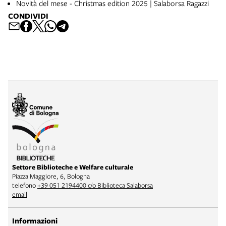
Novità del mese - Christmas edition 2025 | Salaborsa Ragazzi
CONDIVIDI
Settore Biblioteche e Welfare culturale
Piazza Maggiore, 6, Bologna
telefono
+39 051 2194400 c/o Biblioteca Salaborsa
email
Informazioni