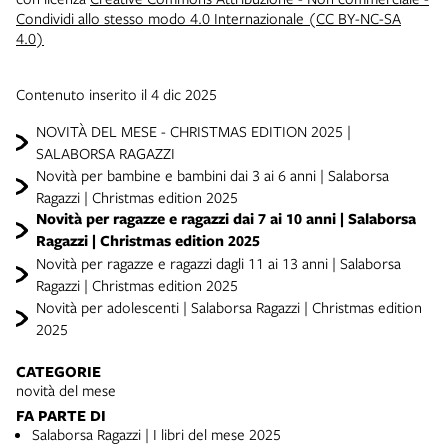
Condividi allo stesso modo 4.0 Internazionale (CC BY-NC-SA
4.0)
Contenuto inserito il 4 dic 2025
NOVITÀ DEL MESE - CHRISTMAS EDITION 2025 |
SALABORSA RAGAZZI
Novità per bambine e bambini dai 3 ai 6 anni | Salaborsa
Ragazzi | Christmas edition 2025
Novità per ragazze e ragazzi dai 7 ai 10 anni | Salaborsa
Ragazzi | Christmas edition 2025
Novità per ragazze e ragazzi dagli 11 ai 13 anni | Salaborsa
Ragazzi | Christmas edition 2025
Novità per adolescenti | Salaborsa Ragazzi | Christmas edition
2025
CATEGORIE
novità del mese
FA PARTE DI
Salaborsa Ragazzi | I libri del mese 2025