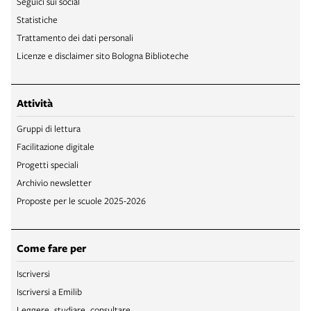
Seguici sui social
Statistiche
Trattamento dei dati personali
Licenze e disclaimer sito Bologna Biblioteche
Attività
Gruppi di lettura
Facilitazione digitale
Progetti speciali
Archivio newsletter
Proposte per le scuole 2025-2026
Come fare per
Iscriversi
Iscriversi a Emilib
Leggere, studiare, consultare