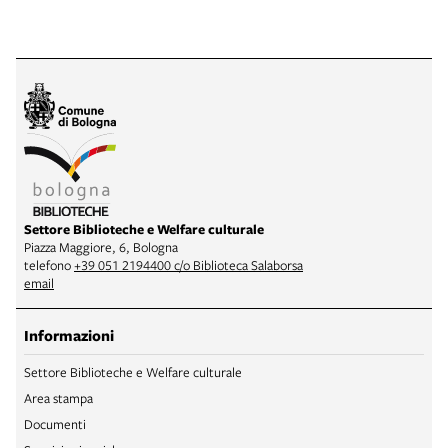
Settore Biblioteche e Welfare culturale
Piazza Maggiore, 6, Bologna
telefono
+39 051 2194400 c/o Biblioteca Salaborsa
email
Informazioni
Settore Biblioteche e Welfare culturale
Area stampa
Documenti