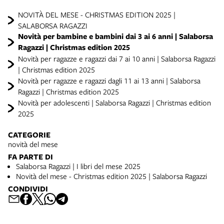
NOVITÀ DEL MESE - CHRISTMAS EDITION 2025 |
SALABORSA RAGAZZI
Novità per bambine e bambini dai 3 ai 6 anni | Salaborsa
Ragazzi | Christmas edition 2025
Novità per ragazze e ragazzi dai 7 ai 10 anni | Salaborsa Ragazzi
| Christmas edition 2025
Novità per ragazze e ragazzi dagli 11 ai 13 anni | Salaborsa
Ragazzi | Christmas edition 2025
Novità per adolescenti | Salaborsa Ragazzi | Christmas edition
2025
CATEGORIE
novità del mese
FA PARTE DI
Salaborsa Ragazzi | I libri del mese 2025
Novità del mese - Christmas edition 2025 | Salaborsa Ragazzi
CONDIVIDI