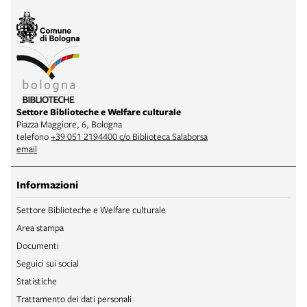
Settore Biblioteche e Welfare culturale
Piazza Maggiore, 6, Bologna
telefono
+39 051 2194400 c/o Biblioteca Salaborsa
email
Informazioni
Settore Biblioteche e Welfare culturale
Area stampa
Documenti
Seguici sui social
Statistiche
Trattamento dei dati personali