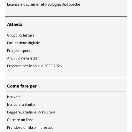
Licenze e disclaimer sito Bologna Biblioteche
Attività
Gruppi di lettura
Facilitazione digitale
Progetti speciali
Archivio newsletter
Proposte per le scuole 2025-2026
Come fare per
Iscriversi
Iscriversi a Emilib
Leggere, studiare, consultare
Cercare un libro
Prendere un libro in prestito