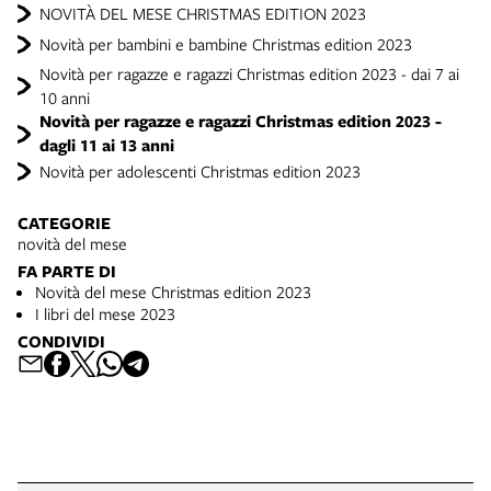
NOVITÀ DEL MESE CHRISTMAS EDITION 2023
Novità per bambini e bambine Christmas edition 2023
Novità per ragazze e ragazzi Christmas edition 2023 - dai 7 ai
10 anni
Novità per ragazze e ragazzi Christmas edition 2023 -
dagli 11 ai 13 anni
Novità per adolescenti Christmas edition 2023
CATEGORIE
novità del mese
FA PARTE DI
Novità del mese Christmas edition 2023
I libri del mese 2023
CONDIVIDI