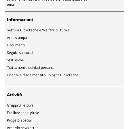
email
Informazioni
Settore Biblioteche e Welfare culturale
Area stampa
Documenti
Seguici sui social
Statistiche
Trattamento dei dati personali
Licenze e disclaimer sito Bologna Biblioteche
Attività
Gruppi di lettura
Facilitazione digitale
Progetti speciali
Archivio newsletter