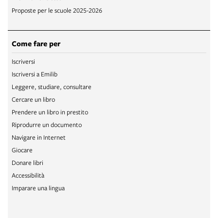
Proposte per le scuole 2025-2026
Come fare per
Iscriversi
Iscriversi a Emilib
Leggere, studiare, consultare
Cercare un libro
Prendere un libro in prestito
Riprodurre un documento
Navigare in Internet
Giocare
Donare libri
Accessibilità
Imparare una lingua