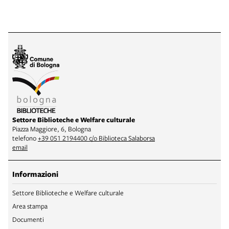
Settore Biblioteche e Welfare culturale
Piazza Maggiore, 6, Bologna
telefono
+39 051 2194400 c/o Biblioteca Salaborsa
email
Informazioni
Settore Biblioteche e Welfare culturale
Area stampa
Documenti