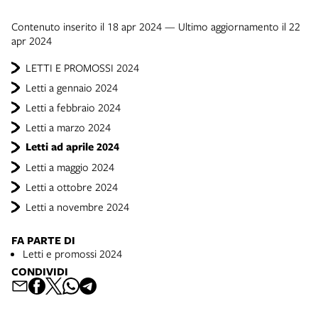
Contenuto inserito il 18 apr 2024 — Ultimo aggiornamento il 22
apr 2024
LETTI E PROMOSSI 2024
Letti a gennaio 2024
Letti a febbraio 2024
Letti a marzo 2024
Letti ad aprile 2024
Letti a maggio 2024
Letti a ottobre 2024
Letti a novembre 2024
FA PARTE DI
Letti e promossi 2024
CONDIVIDI