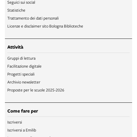
Seguici sui social
Statistiche
Trattamento dei dati personali
Licenze e disclaimer sito Bologna Biblioteche
Attività
Gruppi di lettura
Facilitazione digitale
Progetti speciali
Archivio newsletter
Proposte per le scuole 2025-2026
Come fare per
Iscriversi
Iscriversi a Emilib