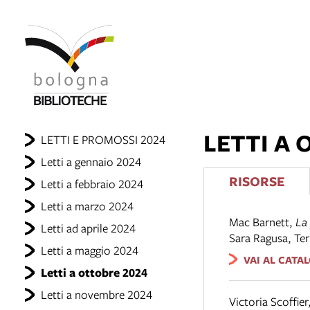
LETTI A 
LETTI E PROMOSSI 2024
Letti a gennaio 2024
RISORSE
Letti a febbraio 2024
Letti a marzo 2024
Mac Barnett
,
La 
Letti ad aprile 2024
Sara Ragusa
,
Ter
Letti a maggio 2024
VAI AL CATA
Letti a ottobre 2024
Letti a novembre 2024
Victoria Scoffier