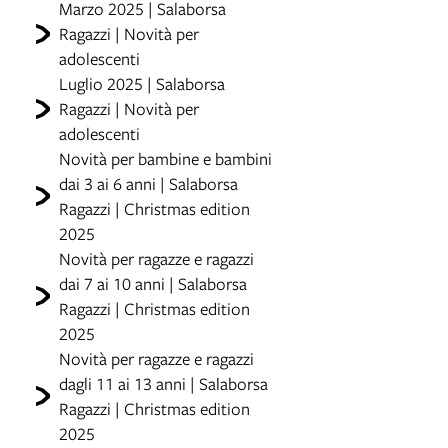
Marzo 2025 | Salaborsa
Ragazzi | Novità per
adolescenti
Luglio 2025 | Salaborsa
Ragazzi | Novità per
adolescenti
Novità per bambine e bambini
dai 3 ai 6 anni | Salaborsa
Ragazzi | Christmas edition
2025
Novità per ragazze e ragazzi
dai 7 ai 10 anni | Salaborsa
Ragazzi | Christmas edition
2025
Novità per ragazze e ragazzi
dagli 11 ai 13 anni | Salaborsa
Ragazzi | Christmas edition
2025