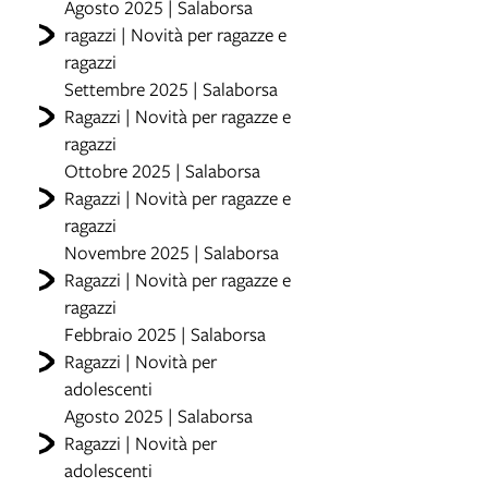
Agosto 2025 | Salaborsa
ragazzi | Novità per ragazze e
ragazzi
Settembre 2025 | Salaborsa
Ragazzi | Novità per ragazze e
ragazzi
Ottobre 2025 | Salaborsa
Ragazzi | Novità per ragazze e
ragazzi
Novembre 2025 | Salaborsa
Ragazzi | Novità per ragazze e
ragazzi
Febbraio 2025 | Salaborsa
Ragazzi | Novità per
adolescenti
Agosto 2025 | Salaborsa
Ragazzi | Novità per
adolescenti