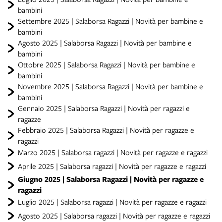
bambini
Settembre 2025 | Salaborsa Ragazzi | Novità per bambine e
bambini
Agosto 2025 | Salaborsa Ragazzi | Novità per bambine e
bambini
Ottobre 2025 | Salaborsa Ragazzi | Novità per bambine e
bambini
Novembre 2025 | Salaborsa Ragazzi | Novità per bambine e
bambini
Gennaio 2025 | Salaborsa Ragazzi | Novità per ragazzi e
ragazze
Febbraio 2025 | Salaborsa Ragazzi | Novità per ragazze e
ragazzi
Marzo 2025 | Salaborsa ragazzi | Novità per ragazze e ragazzi
Aprile 2025 | Salaborsa ragazzi | Novità per ragazze e ragazzi
Giugno 2025 | Salaborsa Ragazzi | Novità per ragazze e
ragazzi
Luglio 2025 | Salaborsa ragazzi | Novità per ragazze e ragazzi
Agosto 2025 | Salaborsa ragazzi | Novità per ragazze e ragazzi