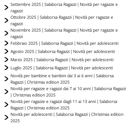
Settembre 2025 | Salaborsa Ragazzi | Novità per ragazze e
ragazzi
Ottobre 2025 | Salaborsa Ragazzi | Novità per ragazze e
ragazzi
Novembre 2025 | Salaborsa Ragazzi | Novità per ragazze e
ragazzi
Febbraio 2025 | Salaborsa Ragazzi | Novità per adolescenti
Agosto 2025 | Salaborsa Ragazzi | Novità per adolescenti
Marzo 2025 | Salaborsa Ragazzi | Novità per adolescenti
Luglio 2025 | Salaborsa Ragazzi | Novità per adolescenti
Novità per bambine e bambini dai 3 ai 6 anni | Salaborsa
Ragazzi | Christmas edition 2025
Novità per ragazze e ragazzi dai 7 ai 10 anni | Salaborsa Ragazzi
| Christmas edition 2025
Novità per ragazze e ragazzi dagli 11 ai 13 anni | Salaborsa
Ragazzi | Christmas edition 2025
Novità per adolescenti | Salaborsa Ragazzi | Christmas edition
2025