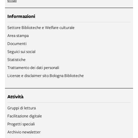
Informazioni
Settore Biblioteche e Welfare culturale
Area stampa
Documenti
Seguici sui social
Statistiche
Trattamento dei dati personali
Licenze e disclaimer sito Bologna Biblioteche
Attività
Gruppi di lettura
Facilitazione digitale
Progetti speciali
Archivio newsletter