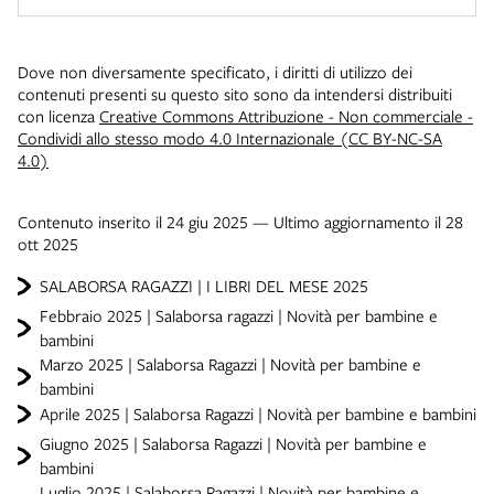
Dove non diversamente specificato, i diritti di utilizzo dei
contenuti presenti su questo sito sono da intendersi distribuiti
con licenza
Creative Commons Attribuzione - Non commerciale -
Condividi allo stesso modo 4.0 Internazionale (CC BY-NC-SA
4.0)
Contenuto inserito il 24 giu 2025 — Ultimo aggiornamento il 28
ott 2025
SALABORSA RAGAZZI | I LIBRI DEL MESE 2025
Febbraio 2025 | Salaborsa ragazzi | Novità per bambine e
bambini
Marzo 2025 | Salaborsa Ragazzi | Novità per bambine e
bambini
Aprile 2025 | Salaborsa Ragazzi | Novità per bambine e bambini
Giugno 2025 | Salaborsa Ragazzi | Novità per bambine e
bambini
Luglio 2025 | Salaborsa Ragazzi | Novità per bambine e