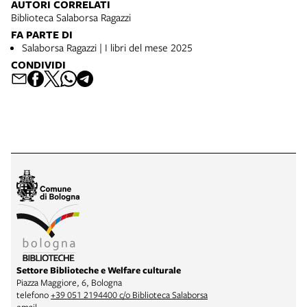
AUTORI CORRELATI
Biblioteca Salaborsa Ragazzi
FA PARTE DI
Salaborsa Ragazzi | I libri del mese 2025
CONDIVIDI
Settore Biblioteche e Welfare culturale
Piazza Maggiore, 6, Bologna
telefono
+39 051 2194400 c/o Biblioteca Salaborsa
email