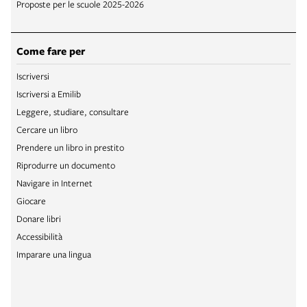
Proposte per le scuole 2025-2026
Come fare per
Iscriversi
Iscriversi a Emilib
Leggere, studiare, consultare
Cercare un libro
Prendere un libro in prestito
Riprodurre un documento
Navigare in Internet
Giocare
Donare libri
Accessibilità
Imparare una lingua