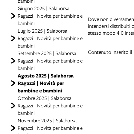
bambini
Giugno 2025 | Salaborsa
Ragazzi | Novità per bambine e
Dove non diversamente 
bambini
intendersi distribuiti
Luglio 2025 | Salaborsa
stesso modo 4.0 Inte
Ragazzi | Novità per bambine e
bambini
Contenuto inserito i
Settembre 2025 | Salaborsa
Ragazzi | Novità per bambine e
bambini
Agosto 2025 | Salaborsa
Ragazzi | Novità per
bambine e bambini
Ottobre 2025 | Salaborsa
Ragazzi | Novità per bambine e
bambini
Novembre 2025 | Salaborsa
Ragazzi | Novità per bambine e