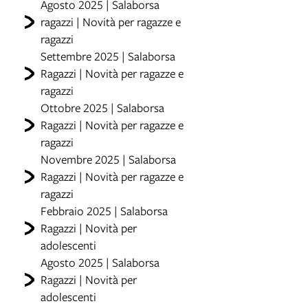
Agosto 2025 | Salaborsa
ragazzi | Novità per ragazze e
ragazzi
Settembre 2025 | Salaborsa
Ragazzi | Novità per ragazze e
ragazzi
Ottobre 2025 | Salaborsa
Ragazzi | Novità per ragazze e
ragazzi
Novembre 2025 | Salaborsa
Ragazzi | Novità per ragazze e
ragazzi
Febbraio 2025 | Salaborsa
Ragazzi | Novità per
adolescenti
Agosto 2025 | Salaborsa
Ragazzi | Novità per
adolescenti