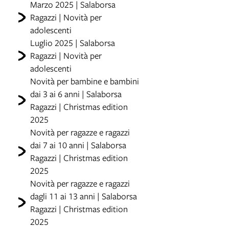
Marzo 2025 | Salaborsa
Ragazzi | Novità per
adolescenti
Luglio 2025 | Salaborsa
Ragazzi | Novità per
adolescenti
Novità per bambine e bambini
dai 3 ai 6 anni | Salaborsa
Ragazzi | Christmas edition
2025
Novità per ragazze e ragazzi
dai 7 ai 10 anni | Salaborsa
Ragazzi | Christmas edition
2025
Novità per ragazze e ragazzi
dagli 11 ai 13 anni | Salaborsa
Ragazzi | Christmas edition
2025