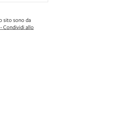
to sito sono da
 Condividi allo