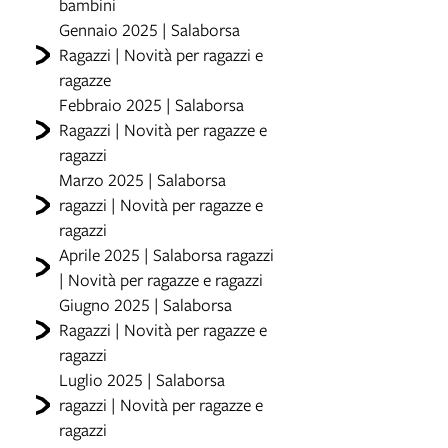
bambini
Gennaio 2025 | Salaborsa
Ragazzi | Novità per ragazzi e
ragazze
Febbraio 2025 | Salaborsa
Ragazzi | Novità per ragazze e
ragazzi
Marzo 2025 | Salaborsa
ragazzi | Novità per ragazze e
ragazzi
Aprile 2025 | Salaborsa ragazzi
| Novità per ragazze e ragazzi
Giugno 2025 | Salaborsa
Ragazzi | Novità per ragazze e
ragazzi
Luglio 2025 | Salaborsa
ragazzi | Novità per ragazze e
ragazzi