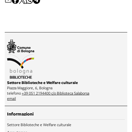
Settore Biblioteche e Welfare culturale
Piazza Maggiore, 6, Bologna
telefono
+39 051 2194400 c/o Biblioteca Salaborsa
email
Informazioni
Settore Biblioteche e Welfare culturale