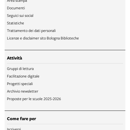
Area stampa
Documenti
Seguici sui social
Statistiche
Trattamento dei dati personali
Licenze e disclaimer sito Bologna Biblioteche
Attività
Gruppi di lettura
Facilitazione digitale
Progetti speciali
Archivio newsletter
Proposte per le scuole 2025-2026
Come fare per
Iscriversi