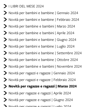
I LIBRI DEL MESE 2024
Novità per bambini e bambine | Gennaio 2024
Novità per bambini e bambine | Febbraio 2024
Novità per bambine e bambini | Marzo 2024
Novità per bambine e bambini | Aprile 2024
Novità per bambini e bambine | Giugno 2024
Novità per bambini e bambine | Luglio 2024
Novità per bambini e bambine | Settembre 2024
Novità per bambini e bambine | Ottobre 2024
Novità per bambine e bambini | Novembre 2024
Novità per ragazzi e ragazze | Gennaio 2024
Novità per ragazzi e ragazze | Febbraio 2024
Novità per ragazze e ragazzi | Marzo 2024
Novità per ragazze e ragazzi | Aprile 2024
Novità per ragazze e ragazzi | Giugno 2024
Novità per ragazze e ragazzi | Luglio 2024