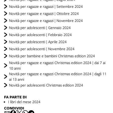
Novità per ragazze e ragazzi | Settembre 2024
Novità per ragazze e ragazzi | Ottobre 2024
Novità per ragazze e ragazzi | Novembre 2024
Novità per adolescenti | Gennaio 2024
Novità per adolescenti | Febbraio 2024
Novità per adolescenti | Aprile 2024
Novità per adolescenti | Novembre 2024
Novità per bambine e bambini Christmas edition 2024
Novità per ragazze e ragazzi Christmas edition 2024 | dai 7 ai
10 anni
Novità per ragazze e ragazzi Christmas edition 2024 | dagli 11
ai 13 anni
Novità per adolescenti Christmas edition 2024
FA PARTE DI
I libri del mese 2024
CONDIVIDI