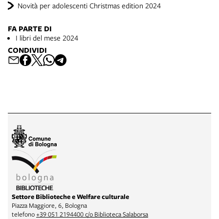
Novità per adolescenti Christmas edition 2024
FA PARTE DI
I libri del mese 2024
CONDIVIDI
Settore Biblioteche e Welfare culturale
Piazza Maggiore, 6, Bologna
telefono
+39 051 2194400 c/o Biblioteca Salaborsa