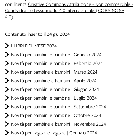
con licenza
Creative Commons Attribuzione - Non commerciale -
Condividi allo stesso modo 4.0 Internazionale (CC BY-NC-SA
4.0)
Contenuto inserito il 24 giu 2024
I LIBRI DEL MESE 2024
Novità per bambini e bambine | Gennaio 2024
Novità per bambini e bambine | Febbraio 2024
Novità per bambine e bambini | Marzo 2024
Novità per bambine e bambini | Aprile 2024
Novità per bambini e bambine | Giugno 2024
Novità per bambini e bambine | Luglio 2024
Novità per bambini e bambine | Settembre 2024
Novità per bambini e bambine | Ottobre 2024
Novità per bambine e bambini | Novembre 2024
Novità per ragazzi e ragazze | Gennaio 2024