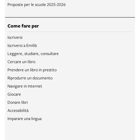
Proposte per le scuole 2025-2026
Come fare per
Iscriversi
Iscriversi a Emilib
Leggere, studiare, consultare
Cercare un libro
Prendere un libro in prestito
Riprodurre un documento
Navigare in Internet
Giocare
Donare libri
Accessibilità
Imparare una lingua