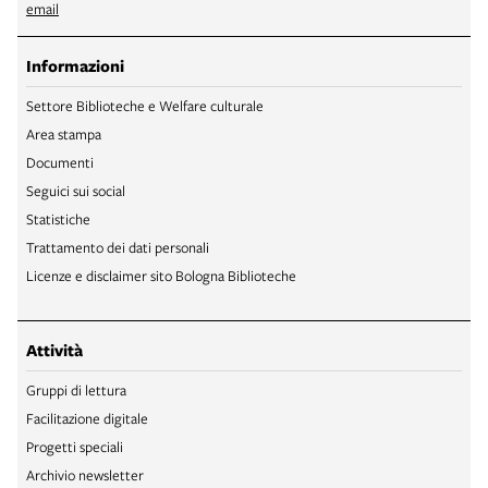
email
Informazioni
Settore Biblioteche e Welfare culturale
Area stampa
Documenti
Seguici sui social
Statistiche
Trattamento dei dati personali
Licenze e disclaimer sito Bologna Biblioteche
Attività
Gruppi di lettura
Facilitazione digitale
Progetti speciali
Archivio newsletter