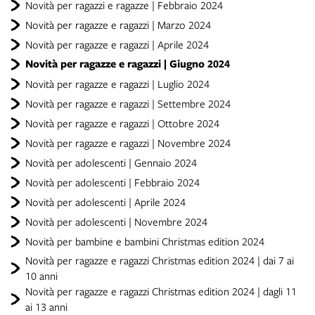
Novità per ragazzi e ragazze | Febbraio 2024
Novità per ragazze e ragazzi | Marzo 2024
Novità per ragazze e ragazzi | Aprile 2024
Novità per ragazze e ragazzi | Giugno 2024
Novità per ragazze e ragazzi | Luglio 2024
Novità per ragazze e ragazzi | Settembre 2024
Novità per ragazze e ragazzi | Ottobre 2024
Novità per ragazze e ragazzi | Novembre 2024
Novità per adolescenti | Gennaio 2024
Novità per adolescenti | Febbraio 2024
Novità per adolescenti | Aprile 2024
Novità per adolescenti | Novembre 2024
Novità per bambine e bambini Christmas edition 2024
Novità per ragazze e ragazzi Christmas edition 2024 | dai 7 ai
10 anni
Novità per ragazze e ragazzi Christmas edition 2024 | dagli 11
ai 13 anni