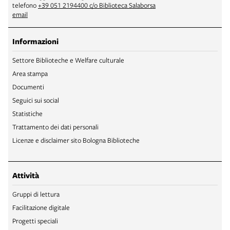
telefono
+39 051 2194400 c/o Biblioteca Salaborsa
email
Informazioni
Settore Biblioteche e Welfare culturale
Area stampa
Documenti
Seguici sui social
Statistiche
Trattamento dei dati personali
Licenze e disclaimer sito Bologna Biblioteche
Attività
Gruppi di lettura
Facilitazione digitale
Progetti speciali