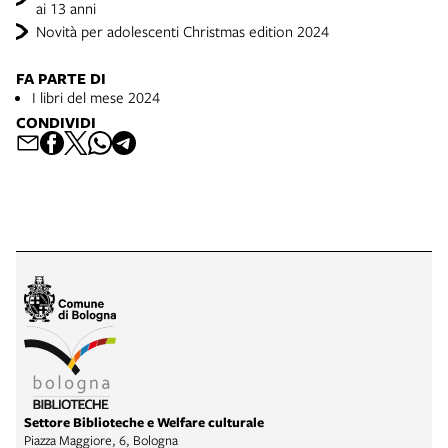
ai 13 anni
Novità per adolescenti Christmas edition 2024
FA PARTE DI
I libri del mese 2024
CONDIVIDI
Settore Biblioteche e Welfare culturale
Piazza Maggiore, 6, Bologna