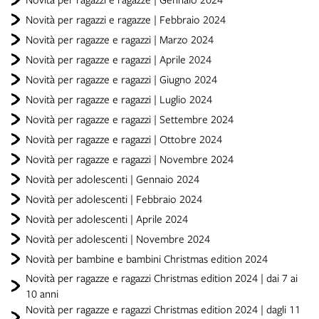
Novità per ragazzi e ragazze | Febbraio 2024
Novità per ragazze e ragazzi | Marzo 2024
Novità per ragazze e ragazzi | Aprile 2024
Novità per ragazze e ragazzi | Giugno 2024
Novità per ragazze e ragazzi | Luglio 2024
Novità per ragazze e ragazzi | Settembre 2024
Novità per ragazze e ragazzi | Ottobre 2024
Novità per ragazze e ragazzi | Novembre 2024
Novità per adolescenti | Gennaio 2024
Novità per adolescenti | Febbraio 2024
Novità per adolescenti | Aprile 2024
Novità per adolescenti | Novembre 2024
Novità per bambine e bambini Christmas edition 2024
Novità per ragazze e ragazzi Christmas edition 2024 | dai 7 ai
10 anni
Novità per ragazze e ragazzi Christmas edition 2024 | dagli 11