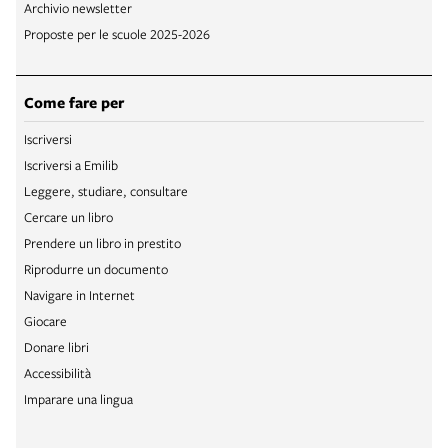
Archivio newsletter
Proposte per le scuole 2025-2026
Come fare per
Iscriversi
Iscriversi a Emilib
Leggere, studiare, consultare
Cercare un libro
Prendere un libro in prestito
Riprodurre un documento
Navigare in Internet
Giocare
Donare libri
Accessibilità
Imparare una lingua