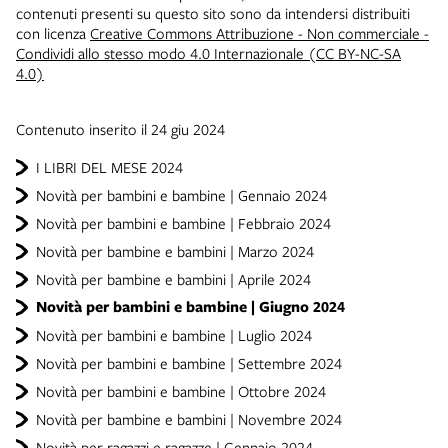
contenuti presenti su questo sito sono da intendersi distribuiti
con licenza
Creative Commons Attribuzione - Non commerciale -
Condividi allo stesso modo 4.0 Internazionale (CC BY-NC-SA
4.0)
Contenuto inserito il 24 giu 2024
I LIBRI DEL MESE 2024
Novità per bambini e bambine | Gennaio 2024
Novità per bambini e bambine | Febbraio 2024
Novità per bambine e bambini | Marzo 2024
Novità per bambine e bambini | Aprile 2024
Novità per bambini e bambine | Giugno 2024
Novità per bambini e bambine | Luglio 2024
Novità per bambini e bambine | Settembre 2024
Novità per bambini e bambine | Ottobre 2024
Novità per bambine e bambini | Novembre 2024
Novità per ragazzi e ragazze | Gennaio 2024