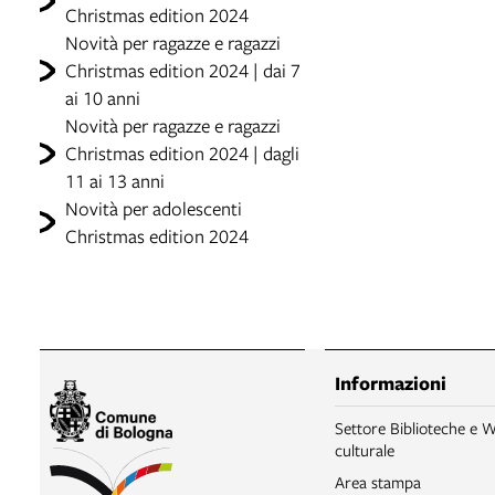
Christmas edition 2024
Novità per ragazze e ragazzi
Christmas edition 2024 | dai 7
ai 10 anni
Novità per ragazze e ragazzi
Christmas edition 2024 | dagli
11 ai 13 anni
Novità per adolescenti
Christmas edition 2024
Informazioni
Settore Biblioteche e W
culturale
Area stampa