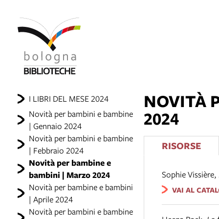
NOVITÀ P
I LIBRI DEL MESE 2024
2024
Novità per bambini e bambine
| Gennaio 2024
Novità per bambini e bambine
RISORSE
| Febbraio 2024
Novità per bambine e
Sophie Vissière
,
bambini | Marzo 2024
Novità per bambine e bambini
VAI AL CATA
| Aprile 2024
Novità per bambini e bambine