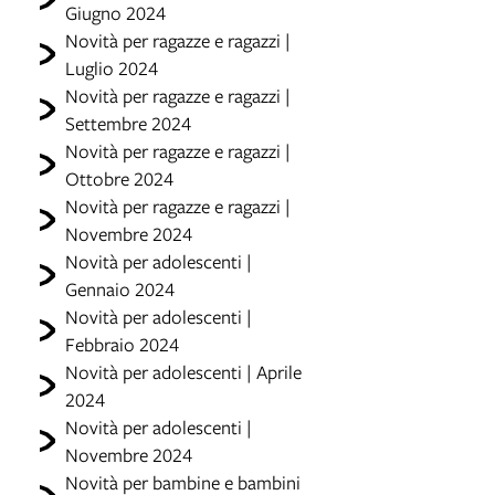
Giugno 2024
Novità per ragazze e ragazzi |
Luglio 2024
Novità per ragazze e ragazzi |
Settembre 2024
Novità per ragazze e ragazzi |
Ottobre 2024
Novità per ragazze e ragazzi |
Novembre 2024
Novità per adolescenti |
Gennaio 2024
Novità per adolescenti |
Febbraio 2024
Novità per adolescenti | Aprile
2024
Novità per adolescenti |
Novembre 2024
Novità per bambine e bambini