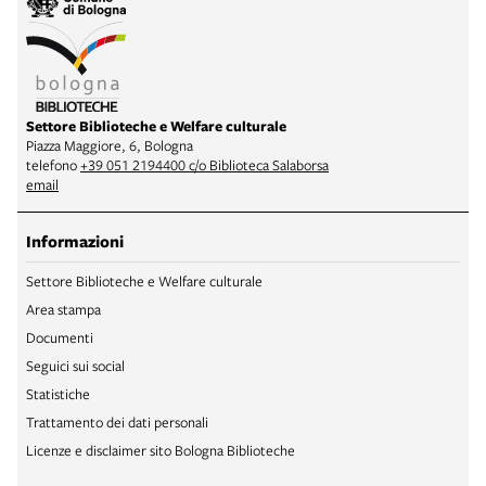
Settore Biblioteche e Welfare culturale
Piazza Maggiore, 6, Bologna
telefono
+39 051 2194400 c/o Biblioteca Salaborsa
email
Informazioni
Settore Biblioteche e Welfare culturale
Area stampa
Documenti
Seguici sui social
Statistiche
Trattamento dei dati personali
Licenze e disclaimer sito Bologna Biblioteche