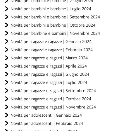
Novità per bambini e bambine | Giugno 2024
Novità per bambini e bambine | Luglio 2024
Novità per bambini e bambine | Settembre 2024
Novità per bambini e bambine | Ottobre 2024
Novità per bambine e bambini | Novembre 2024
Novità per ragazzi e ragazze | Gennaio 2024
Novità per ragazzi e ragazze | Febbraio 2024
Novità per ragazze e ragazzi | Marzo 2024
Novità per ragazze e ragazzi | Aprile 2024
Novità per ragazze e ragazzi | Giugno 2024
Novità per ragazze e ragazzi | Luglio 2024
Novità per ragazze e ragazzi | Settembre 2024
Novità per ragazze e ragazzi | Ottobre 2024
Novità per ragazze e ragazzi | Novembre 2024
Novità per adolescenti | Gennaio 2024
Novità per adolescenti | Febbraio 2024