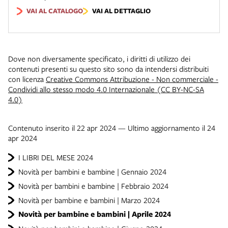
VAI AL CATALOGO
VAI AL DETTAGLIO
Dove non diversamente specificato, i diritti di utilizzo dei
contenuti presenti su questo sito sono da intendersi distribuiti
con licenza
Creative Commons Attribuzione - Non commerciale -
Condividi allo stesso modo 4.0 Internazionale (CC BY-NC-SA
4.0)
Contenuto inserito il 22 apr 2024 — Ultimo aggiornamento il 24
apr 2024
I LIBRI DEL MESE 2024
Novità per bambini e bambine | Gennaio 2024
Novità per bambini e bambine | Febbraio 2024
Novità per bambine e bambini | Marzo 2024
Novità per bambine e bambini | Aprile 2024