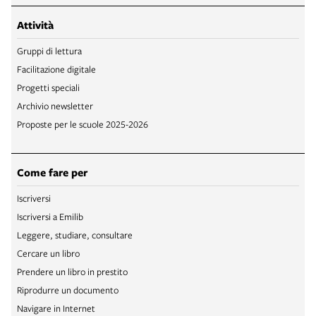
Attività
Gruppi di lettura
Facilitazione digitale
Progetti speciali
Archivio newsletter
Proposte per le scuole 2025-2026
Come fare per
Iscriversi
Iscriversi a Emilib
Leggere, studiare, consultare
Cercare un libro
Prendere un libro in prestito
Riprodurre un documento
Navigare in Internet