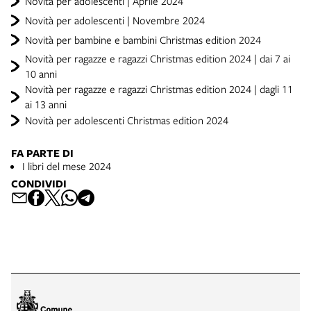
Novità per adolescenti | Aprile 2024
Novità per adolescenti | Novembre 2024
Novità per bambine e bambini Christmas edition 2024
Novità per ragazze e ragazzi Christmas edition 2024 | dai 7 ai
10 anni
Novità per ragazze e ragazzi Christmas edition 2024 | dagli 11
ai 13 anni
Novità per adolescenti Christmas edition 2024
FA PARTE DI
I libri del mese 2024
CONDIVIDI