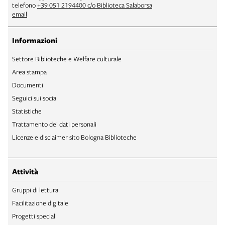
telefono
+39 051 2194400 c/o Biblioteca Salaborsa
email
Informazioni
Settore Biblioteche e Welfare culturale
Area stampa
Documenti
Seguici sui social
Statistiche
Trattamento dei dati personali
Licenze e disclaimer sito Bologna Biblioteche
Attività
Gruppi di lettura
Facilitazione digitale
Progetti speciali