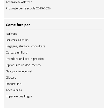
Archivio newsletter
Proposte per le scuole 2025-2026
Come fare per
Iscriversi
Iscriversi a Emilib
Leggere, studiare, consultare
Cercare un libro
Prendere un libro in prestito
Riprodurre un documento
Navigare in Internet
Giocare
Donare libri
Accessibilità
Imparare una lingua