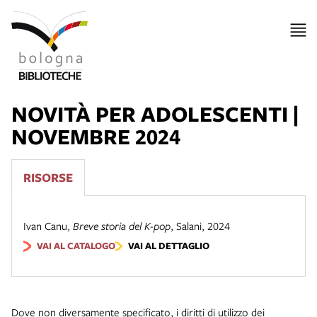
NOVITÀ PER ADOLESCENTI |
NOVEMBRE 2024
RISORSE
Ivan Canu
,
Breve storia del K-pop
,
Salani
,
2024
VAI AL CATALOGO
VAI AL DETTAGLIO
Dove non diversamente specificato, i diritti di utilizzo dei