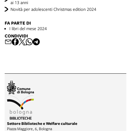
ai 13 anni
Novità per adolescenti Christmas edition 2024
FA PARTE DI
I libri del mese 2024
CONDIVIDI
Settore Biblioteche e Welfare culturale
Piazza Maggiore, 6, Bologna