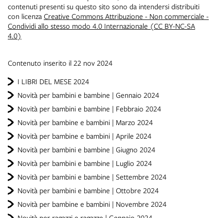
contenuti presenti su questo sito sono da intendersi distribuiti
con licenza
Creative Commons Attribuzione - Non commerciale -
Condividi allo stesso modo 4.0 Internazionale (CC BY-NC-SA
4.0)
Contenuto inserito il 22 nov 2024
I LIBRI DEL MESE 2024
Novità per bambini e bambine | Gennaio 2024
Novità per bambini e bambine | Febbraio 2024
Novità per bambine e bambini | Marzo 2024
Novità per bambine e bambini | Aprile 2024
Novità per bambini e bambine | Giugno 2024
Novità per bambini e bambine | Luglio 2024
Novità per bambini e bambine | Settembre 2024
Novità per bambini e bambine | Ottobre 2024
Novità per bambine e bambini | Novembre 2024
Novità per ragazzi e ragazze | Gennaio 2024