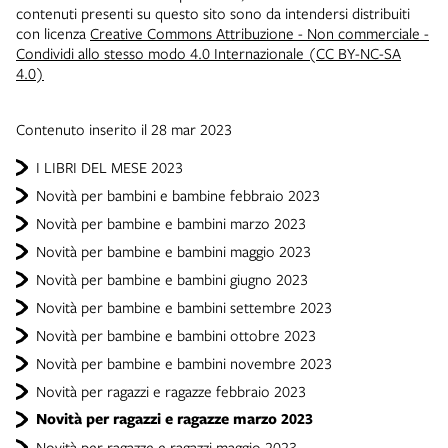
contenuti presenti su questo sito sono da intendersi distribuiti
con licenza
Creative Commons Attribuzione - Non commerciale -
Condividi allo stesso modo 4.0 Internazionale (CC BY-NC-SA
4.0)
Contenuto inserito il 28 mar 2023
I LIBRI DEL MESE 2023
Novità per bambini e bambine febbraio 2023
Novità per bambine e bambini marzo 2023
Novità per bambine e bambini maggio 2023
Novità per bambine e bambini giugno 2023
Novità per bambine e bambini settembre 2023
Novità per bambine e bambini ottobre 2023
Novità per bambine e bambini novembre 2023
Novità per ragazzi e ragazze febbraio 2023
Novità per ragazzi e ragazze marzo 2023
Novità per ragazze e ragazzi maggio 2023