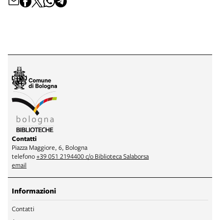
Contatti
Piazza Maggiore, 6, Bologna
telefono
+39 051 2194400 c/o Biblioteca Salaborsa
email
Informazioni
Contatti