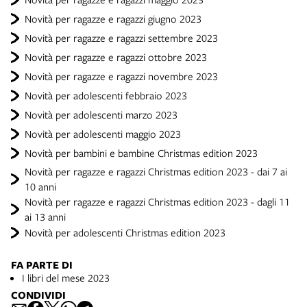
Novità per ragazze e ragazzi giugno 2023
Novità per ragazze e ragazzi settembre 2023
Novità per ragazze e ragazzi ottobre 2023
Novità per ragazze e ragazzi novembre 2023
Novità per adolescenti febbraio 2023
Novità per adolescenti marzo 2023
Novità per adolescenti maggio 2023
Novità per bambini e bambine Christmas edition 2023
Novità per ragazze e ragazzi Christmas edition 2023 - dai 7 ai
10 anni
Novità per ragazze e ragazzi Christmas edition 2023 - dagli 11
ai 13 anni
Novità per adolescenti Christmas edition 2023
FA PARTE DI
I libri del mese 2023
CONDIVIDI