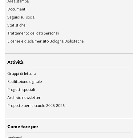
Area stampa
Documenti
Seguici sui social
Statistiche
Trattamento dei dati personali
Licenze e disclaimer sito Bologna Biblioteche
Attività
Gruppi di lettura
Facilitazione digitale
Progetti speciali
Archivio newsletter
Proposte per le scuole 2025-2026
Come fare per
Iscriversi