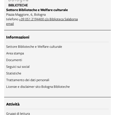
Settore Biblioteche e Welfare culturale
Piazza Maggiore, 6, Bologna
telefono
+39 051 2194400 c/o Biblioteca Salaborsa
email
Informazioni
Settore Biblioteche e Welfare culturale
Area stampa
Documenti
Seguici sui social
Statistiche
Trattamento dei dati personali
Licenze e disclaimer sito Bologna Biblioteche
Attività
Gruppi di lettura