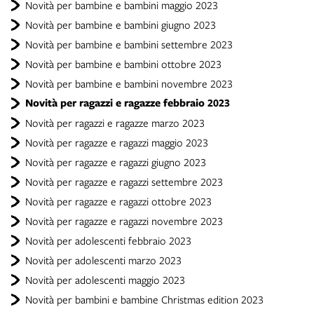
Novità per bambine e bambini maggio 2023
Novità per bambine e bambini giugno 2023
Novità per bambine e bambini settembre 2023
Novità per bambine e bambini ottobre 2023
Novità per bambine e bambini novembre 2023
Novità per ragazzi e ragazze febbraio 2023
Novità per ragazzi e ragazze marzo 2023
Novità per ragazze e ragazzi maggio 2023
Novità per ragazze e ragazzi giugno 2023
Novità per ragazze e ragazzi settembre 2023
Novità per ragazze e ragazzi ottobre 2023
Novità per ragazze e ragazzi novembre 2023
Novità per adolescenti febbraio 2023
Novità per adolescenti marzo 2023
Novità per adolescenti maggio 2023
Novità per bambini e bambine Christmas edition 2023