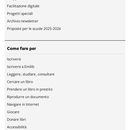
Facilitazione digitale
Progetti speciali
Archivio newsletter
Proposte per le scuole 2025-2026
Come fare per
Iscriversi
Iscriversi a Emilib
Leggere, studiare, consultare
Cercare un libro
Prendere un libro in prestito
Riprodurre un documento
Navigare in Internet
Giocare
Donare libri
Accessibilità