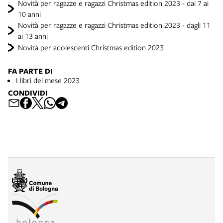
Novità per ragazze e ragazzi Christmas edition 2023 - dai 7 ai
10 anni
Novità per ragazze e ragazzi Christmas edition 2023 - dagli 11
ai 13 anni
Novità per adolescenti Christmas edition 2023
FA PARTE DI
I libri del mese 2023
CONDIVIDI